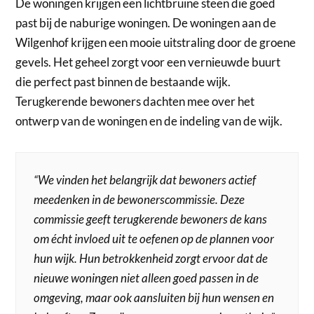
De woningen krijgen een lichtbruine steen die goed
past bij de naburige woningen. De woningen aan de
Wilgenhof krijgen een mooie uitstraling door de groene
gevels. Het geheel zorgt voor een vernieuwde buurt
die perfect past binnen de bestaande wijk.
Terugkerende bewoners dachten mee over het
ontwerp van de woningen en de indeling van de wijk.
“We vinden het belangrijk dat bewoners actief
meedenken in de bewonerscommissie. Deze
commissie geeft terugkerende bewoners de kans
om écht invloed uit te oefenen op de plannen voor
hun wijk. Hun betrokkenheid zorgt ervoor dat de
nieuwe woningen niet alleen goed passen in de
omgeving, maar ook aansluiten bij hun wensen en