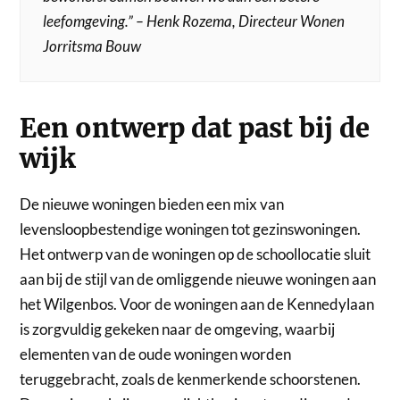
leefomgeving.”
– Henk Rozema, Directeur Wonen
Jorritsma Bouw
Een ontwerp dat past bij de
wijk
De nieuwe woningen bieden een mix van
levensloopbestendige woningen tot gezinswoningen.
Het ontwerp van de woningen op de schoollocatie sluit
aan bij de stijl van de omliggende nieuwe woningen aan
het Wilgenbos. Voor de woningen aan de Kennedylaan
is zorgvuldig gekeken naar de omgeving, waarbij
elementen van de oude woningen worden
teruggebracht, zoals de kenmerkende schoorstenen.