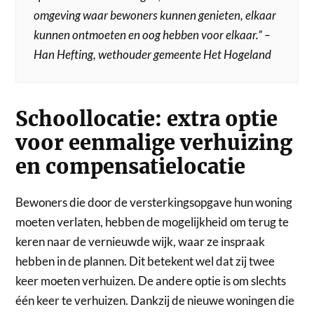
omgeving waar bewoners kunnen genieten, elkaar
kunnen ontmoeten en oog hebben voor elkaar.”
–
Han Hefting, wethouder gemeente Het Hogeland
Schoollocatie: extra optie
voor eenmalige verhuizing
en compensatielocatie
Bewoners die door de versterkingsopgave hun woning
moeten verlaten, hebben de mogelijkheid om terug te
keren naar de vernieuwde wijk, waar ze inspraak
hebben in de plannen. Dit betekent wel dat zij twee
keer moeten verhuizen. De andere optie is om slechts
één keer te verhuizen. Dankzij de nieuwe woningen die