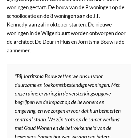
woningen gestart. De bouw van de 9 woningen op de
schoollocatie en de 8 woningen aan de J.F.
Kennedylaan zal in oktober starten. De nieuwe
woningen in de Wilgenbuurt worden ontworpen door
de architect De Deur in Huis en Jorritsma Bouw is de
aannemer.
“Bij Jorritsma Bouw zetten we ons in voor
duurzame en toekomstbestendige woningen. Met
onze ruime ervaring in de versterkingsopgave
begrijpen we de impact op de bewoners en
omgeving, en we zorgen ervoor dat hun behoeften
centraal staan. We zijn trots op de samenwerking
met Goud Wonen en de betrokkenheid van de
bewoners. Samen bouwen we aan een betere