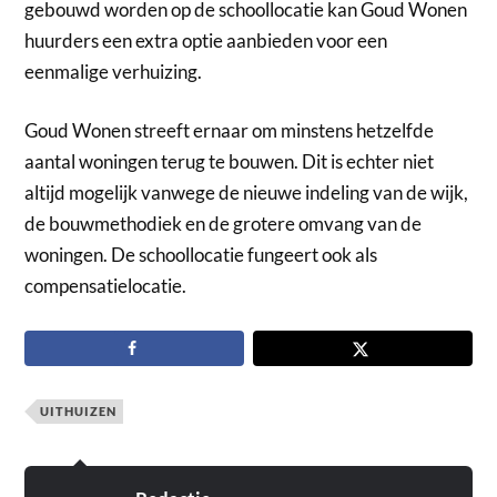
gebouwd worden op de schoollocatie kan Goud Wonen
huurders een extra optie aanbieden voor een
eenmalige verhuizing.
Goud Wonen streeft ernaar om minstens hetzelfde
aantal woningen terug te bouwen. Dit is echter niet
altijd mogelijk vanwege de nieuwe indeling van de wijk,
de bouwmethodiek en de grotere omvang van de
woningen. De schoollocatie fungeert ook als
compensatielocatie.
UITHUIZEN