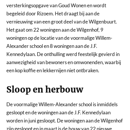
versterkingsopgave van Goud Wonen en wordt
begeleid door Rizoem. Het draagt bij aan de
vernieuwing van een groot deel van de Wilgenbuurt.
Het gaat om 22 woningen aan de Wilgenhof, 9
woningen op de locatie van de voormalige Willem-
Alexander school en 8 woningen aan de J.F.
Kennedylaan. De onthulling werd feestelijk gevierd in
aanwezigheid van bewoners en omwonenden, waarbij
een kop koffie en lekkernijen niet ontbraken.
Sloop en herbouw
De voormalige Willem-Alexander school is inmiddels
gesloopt en de woningen aan de J.F. Kennedylaan
worden in juni gesloopt. De woningen aan de Wilgenhof
zijn gesloopt en in maart is de bouw van 22 nieuwe