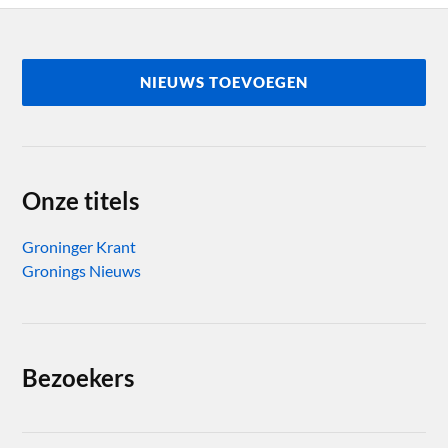
NIEUWS TOEVOEGEN
Onze titels
Groninger Krant
Gronings Nieuws
Bezoekers