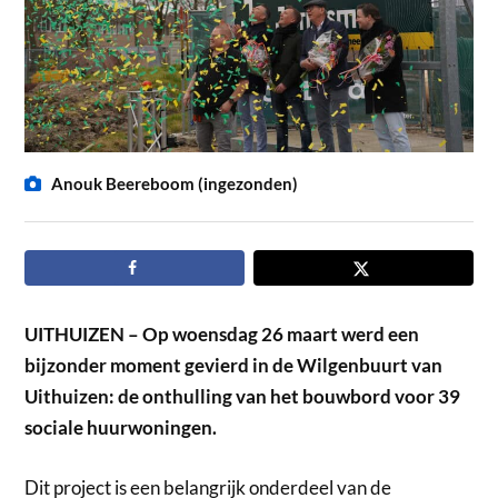
Anouk Beereboom (ingezonden)
UITHUIZEN – Op woensdag 26 maart werd een
bijzonder moment gevierd in de Wilgenbuurt van
Uithuizen: de onthulling van het bouwbord voor 39
sociale huurwoningen.
Dit project is een belangrijk onderdeel van de