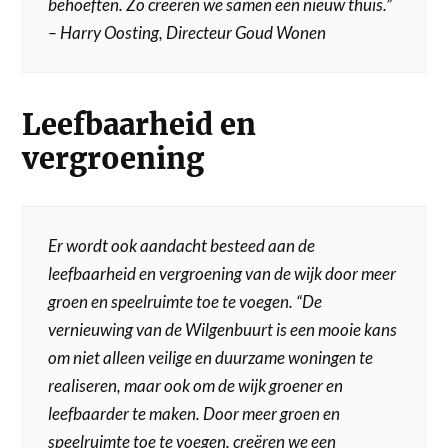
behoeften. Zo creëren we samen een nieuw thuis.”
– Harry Oosting, Directeur Goud Wonen
Leefbaarheid en
vergroening
Er wordt ook aandacht besteed aan de
leefbaarheid en vergroening van de wijk door meer
groen en speelruimte toe te voegen.
“De
vernieuwing van de Wilgenbuurt is een mooie kans
om niet alleen veilige en duurzame woningen te
realiseren, maar ook om de wijk groener en
leefbaarder te maken. Door meer groen en
speelruimte toe te voegen, creëren we een