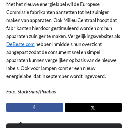
Met het nieuwe energielabel wil de Europese
Commissie fabrikanten aanzetten tot het zuiniger
maken van apparaten. Ook Milieu Centraal hoopt dat
fabrikanten hierdoor gestimuleerd worden om hun
apparaten zuiniger te maken. Vergelijkingswebsites als
DeBeste.com
hebben inmiddels hun overzicht
aangepast zodat de consument snel en simpel
apparaten kunnen vergelijken op basis van de nieuwe
labels. Ook voor lampen komt er een nieuw
energielabel dat in september wordt ingevoerd.
Foto: StockSnap/Pixabay