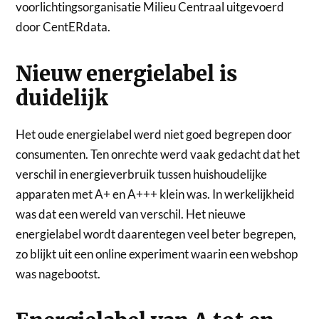
voorlichtingsorganisatie Milieu Centraal uitgevoerd
door CentERdata.
Nieuw energielabel is
duidelijk
Het oude energielabel werd niet goed begrepen door
consumenten. Ten onrechte werd vaak gedacht dat het
verschil in energieverbruik tussen huishoudelijke
apparaten met A+ en A+++ klein was. In werkelijkheid
was dat een wereld van verschil. Het nieuwe
energielabel wordt daarentegen veel beter begrepen,
zo blijkt uit een online experiment waarin een webshop
was nagebootst.