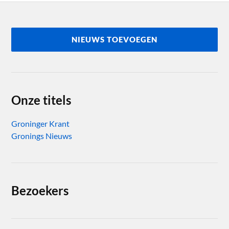
NIEUWS TOEVOEGEN
Onze titels
Groninger Krant
Gronings Nieuws
Bezoekers