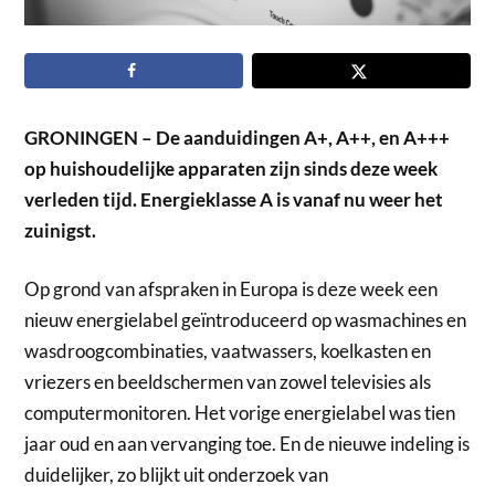
GRONINGEN – De aanduidingen A+, A++, en A+++
op huishoudelijke apparaten zijn sinds deze week
verleden tijd. Energieklasse A is vanaf nu weer het
zuinigst.
Op grond van afspraken in Europa is deze week een
nieuw energielabel geïntroduceerd op wasmachines en
wasdroogcombinaties, vaatwassers, koelkasten en
vriezers en beeldschermen van zowel televisies als
computermonitoren. Het vorige energielabel was tien
jaar oud en aan vervanging toe. En de nieuwe indeling is
duidelijker, zo blijkt uit onderzoek van