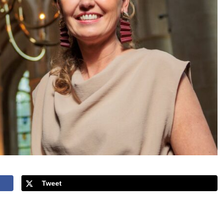
Tweet