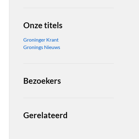
Onze titels
Groninger Krant
Gronings Nieuws
Bezoekers
Gerelateerd