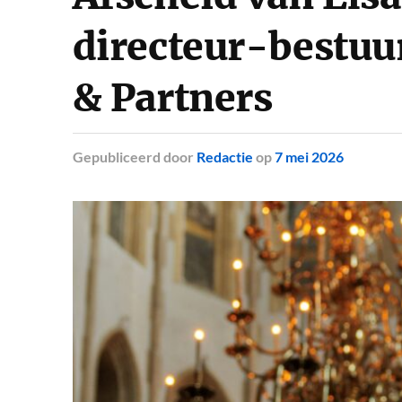
directeur-bestuu
& Partners
Gepubliceerd
door
Redactie
op
7 mei 2026