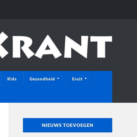
Kids
Gezondheid
Eruit
NIEUWS TOEVOEGEN