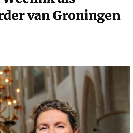
rder van Groningen