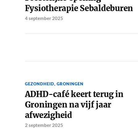
Fysiotherapie Sebaldeburen
4 september 2025
GEZONDHEID
,
GRONINGEN
ADHD-café keert terug in
Groningen na vijf jaar
afwezigheid
2 september 2025