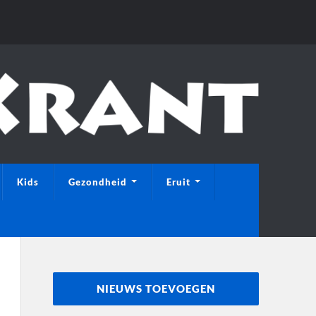
Kids
Gezondheid
Eruit
NIEUWS TOEVOEGEN