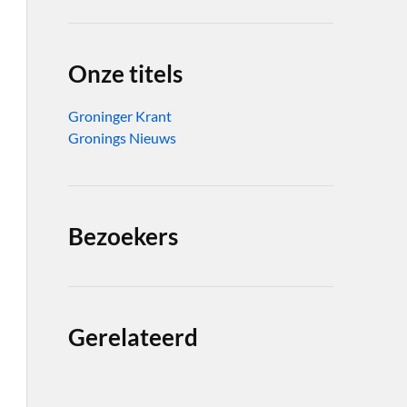
Onze titels
Groninger Krant
Gronings Nieuws
Bezoekers
Gerelateerd