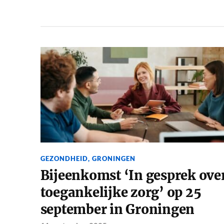
GEZONDHEID
,
GRONINGEN
Bijeenkomst ‘In gesprek ove
toegankelijke zorg’ op 25
september in Groningen