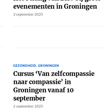
evenementen in Groningen
3 september 2025
GEZONDHEID
,
GRONINGEN
Cursus ‘Van zelfcompassie
naar compassie’ in
Groningen vanaf 10
september
2 september 2025