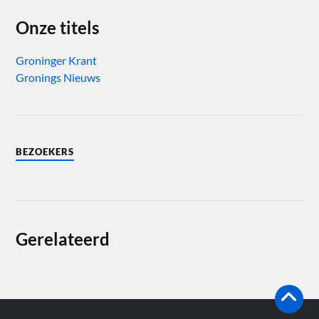
Onze titels
Groninger Krant
Gronings Nieuws
BEZOEKERS
Gerelateerd