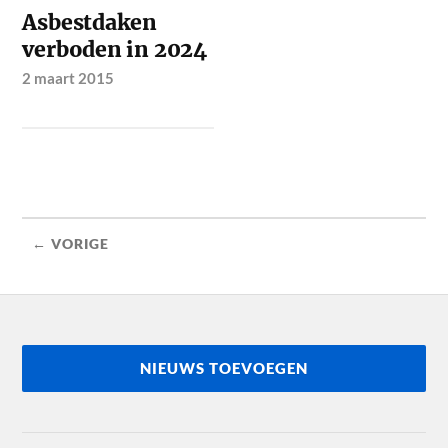
Asbestdaken
verboden in 2024
2 maart 2015
← VORIGE
NIEUWS TOEVOEGEN