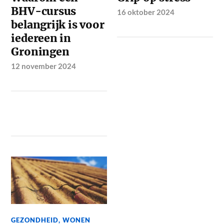
BHV-cursus
16 oktober 2024
belangrijk is voor
iedereen in
Groningen
12 november 2024
GEZONDHEID
,
WONEN