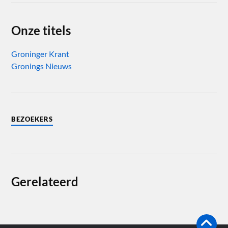
Onze titels
Groninger Krant
Gronings Nieuws
BEZOEKERS
Gerelateerd