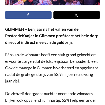
GLIMMEN – Een jaar na het vallen van de
PostcodeKanjer in Glimmen profiteert het hele dorp
direct of indirect mee van de geldprijs.
Eén van de winnaars heeft een stuk grond gekocht om
ervoor te zorgen dat de lokale ijsbaan behouden bleef.
Ook de manege in Glimmen is verbeterd en opgeknapt
nadat de grote geldprijs van 53,9 miljoen euro vorig
jaar viel.
De zichzelf doorgaans nuchter noemende winnaars
blijken ook opvallend ruimhartig; 62% hielp een ander