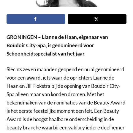
GRONINGEN – Lianne de Haan, eigenaar van
Boudoir City-Spa, is genomineerd voor
Schoonheidsspecialist van het jaar.
Slechts zeven maanden geopend en nu al genomineerd
voor een award, iets waar de oprichters Lianne de
Haan en Jill Flokstra bij de opening van Boudoir City-
Spa alleen maar van konden dromen. Met het
bekendmaken van de nominaties van de Beauty Award
is het eerste feestelijke moment een feit. Een Beauty
Award is de hoogst haalbare onderscheiding in de
beauty branche waarbij een vakjury iedere deelnemer