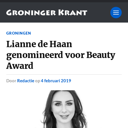
GRONINGEN
Lianne de Haan
genomineerd voor Beauty
Award
door
Redactie
op
4 februari 2019