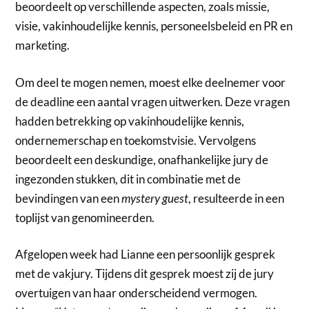
beoordeelt op verschillende aspecten, zoals missie,
visie, vakinhoudelijke kennis, personeelsbeleid en PR en
marketing.
Om deel te mogen nemen, moest elke deelnemer voor
de deadline een aantal vragen uitwerken. Deze vragen
hadden betrekking op vakinhoudelijke kennis,
ondernemerschap en toekomstvisie. Vervolgens
beoordeelt een deskundige, onafhankelijke jury de
ingezonden stukken, dit in combinatie met de
bevindingen van een
mystery guest
, resulteerde in een
toplijst van genomineerden.
Afgelopen week had Lianne een persoonlijk gesprek
met de vakjury. Tijdens dit gesprek moest zij de jury
overtuigen van haar onderscheidend vermogen.