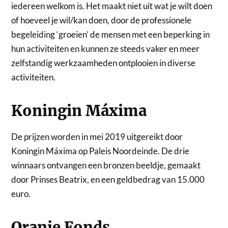
iedereen welkom is. Het maakt niet uit wat je wilt doen
of hoeveel je wil/kan doen, door de professionele
begeleiding ‘groeien’ de mensen met een beperking in
hun activiteiten en kunnen ze steeds vaker en meer
zelfstandig werkzaamheden ontplooien in diverse
activiteiten.
Koningin Máxima
De prijzen worden in mei 2019 uitgereikt door
Koningin Máxima op Paleis Noordeinde. De drie
winnaars ontvangen een bronzen beeldje, gemaakt
door Prinses Beatrix, en een geldbedrag van 15.000
euro.
Oranje Fonds