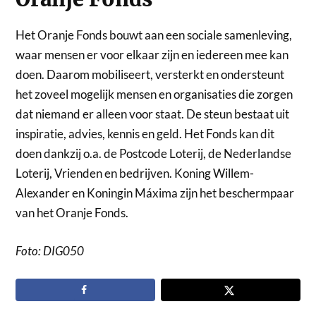
Het Oranje Fonds bouwt aan een sociale samenleving,
waar mensen er voor elkaar zijn en iedereen mee kan
doen. Daarom mobiliseert, versterkt en ondersteunt
het zoveel mogelijk mensen en organisaties die zorgen
dat niemand er alleen voor staat. De steun bestaat uit
inspiratie, advies, kennis en geld. Het Fonds kan dit
doen dankzij o.a. de Postcode Loterij, de Nederlandse
Loterij, Vrienden en bedrijven. Koning Willem-
Alexander en Koningin Máxima zijn het beschermpaar
van het Oranje Fonds.
Foto: DIG050