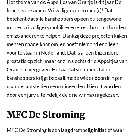
Het thema van de Appeltjes van Oranje is dit jaar De
kracht van samen; Vrijwilligers doen mee(r)! Dat
betekent dat alle kanshebbers op een buitengewone
manier vrijwilligers mobiliseren en enthousiast houden
om zo anderen te helpen. Dankzij deze projecten kijken
mensen naar elkaar om, en hoeft niemand er alleen
voor te staan in Nederland. Dat is al een bijzondere
prestatie op zich, maar er zijn slechts drie Appeltjes van
Oranje te vergeven. Het aantal stemmen dat de
kanshebbers krijgt bepaalt mede wie er doordringen
naar de laatste tien genomineerden. Hieruit worden
door een jury uiteindelijk de drie winnaars gekozen.
MFC De Stroming
MFC De Stroming is een laagdrempelig initiatief waar