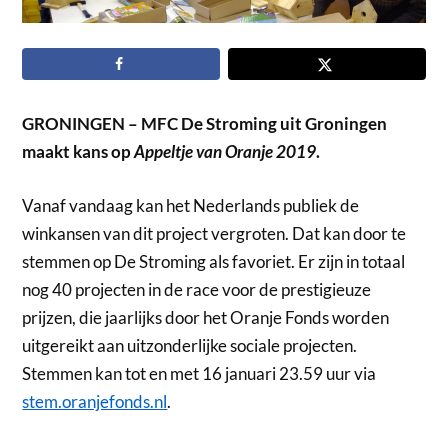
GRONINGEN – MFC De Stroming uit Groningen
maakt kans op
Appeltje van Oranje 2019
.
Vanaf vandaag kan het Nederlands publiek de
winkansen van dit project vergroten. Dat kan door te
stemmen op De Stroming als favoriet. Er zijn in totaal
nog 40 projecten in de race voor de prestigieuze
prijzen, die jaarlijks door het Oranje Fonds worden
uitgereikt aan uitzonderlijke sociale projecten.
Stemmen kan tot en met 16 januari 23.59 uur via
stem.oranjefonds.nl
.