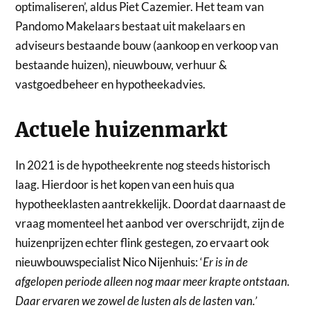
optimaliseren’, aldus Piet Cazemier. Het team van
Pandomo Makelaars bestaat uit makelaars en
adviseurs bestaande bouw (aankoop en verkoop van
bestaande huizen), nieuwbouw, verhuur &
vastgoedbeheer en hypotheekadvies.
Actuele huizenmarkt
In 2021 is de hypotheekrente nog steeds historisch
laag. Hierdoor is het kopen van een huis qua
hypotheeklasten aantrekkelijk. Doordat daarnaast de
vraag momenteel het aanbod ver overschrijdt, zijn de
huizenprijzen echter flink gestegen, zo ervaart ook
nieuwbouwspecialist Nico Nijenhuis: ‘
Er is in de
afgelopen periode alleen nog maar meer krapte ontstaan.
Daar ervaren we zowel de lusten als de lasten van.’