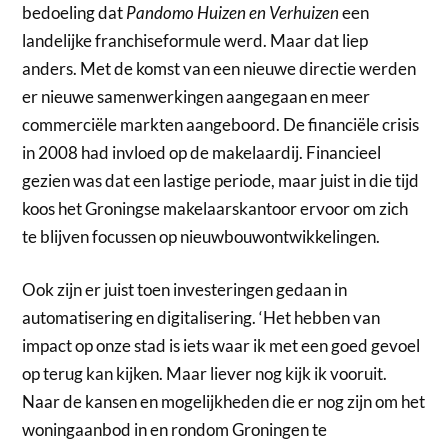
bedoeling dat
Pandomo Huizen en Verhuizen
een
landelijke franchiseformule werd. Maar dat liep
anders. Met de komst van een nieuwe directie werden
er nieuwe samenwerkingen aangegaan en meer
commerciële markten aangeboord. De financiële crisis
in 2008 had invloed op de makelaardij. Financieel
gezien was dat een lastige periode, maar juist in die tijd
koos het Groningse makelaarskantoor ervoor om zich
te blijven focussen op nieuwbouwontwikkelingen.
Ook zijn er juist toen investeringen gedaan in
automatisering en digitalisering. ‘Het hebben van
impact op onze stad is iets waar ik met een goed gevoel
op terug kan kijken. Maar liever nog kijk ik vooruit.
Naar de kansen en mogelijkheden die er nog zijn om het
woningaanbod in en rondom Groningen te