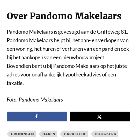
Over Pandomo Makelaars
Pandomo Makelaars is gevestigd aan de Griffeweg 81.
Pandomo Makelaars helpt bij het aan- en verkopen van
een woning, het huren of verhuren van een pand en ook
bij het aankopen van een nieuwbouwproject.
Bovendien bent u bij Pandomo Makelaars op het juiste
adres voor onafhankelijk hypotheekadvies of een
taxatie.
Foto: Pandomo Makelaars
GRONINGEN
HAREN
HARKSTEDE
HOOGKERK