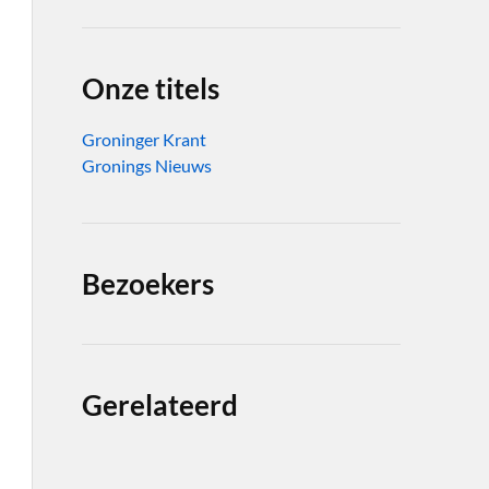
Onze titels
Groninger Krant
Gronings Nieuws
Bezoekers
Gerelateerd