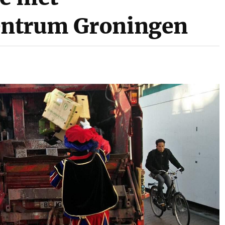
entrum Groningen