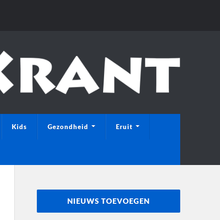
Kids
Gezondheid
Eruit
NIEUWS TOEVOEGEN