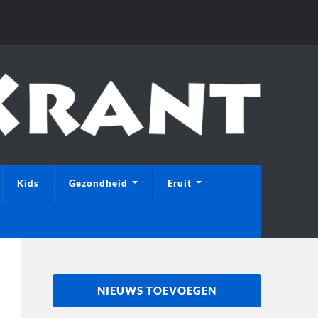
Kids
Gezondheid
Eruit
NIEUWS TOEVOEGEN