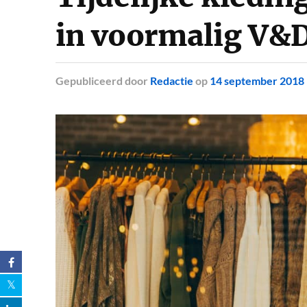
in voormalig V&
Gepubliceerd
door
Redactie
op
14 september 2018