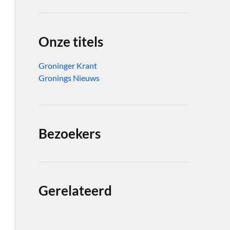
Onze titels
Groninger Krant
Gronings Nieuws
Bezoekers
Gerelateerd