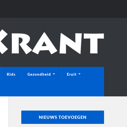
Kids
Gezondheid
Eruit
NIEUWS TOEVOEGEN