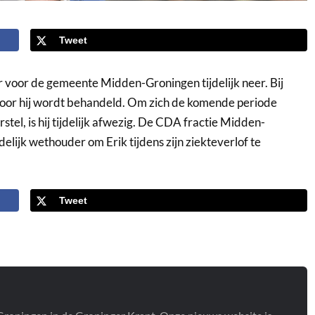
Tweet
er voor de gemeente Midden-Groningen tijdelijk neer. Bij
oor hij wordt behandeld. Om zich de komende periode
stel, is hij tijdelijk afwezig. De CDA fractie Midden-
elijk wethouder om Erik tijdens zijn ziekteverlof te
Tweet