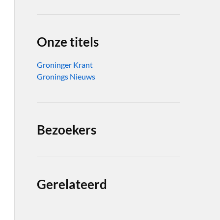
Onze titels
Groninger Krant
Gronings Nieuws
Bezoekers
Gerelateerd