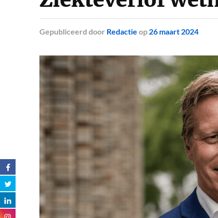
Gepubliceerd
door
Redactie
op
26 maart 2024