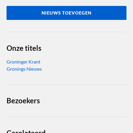
NIEUWS TOEVOEGEN
Onze titels
Groninger Krant
Gronings Nieuws
Bezoekers
Gerelateerd