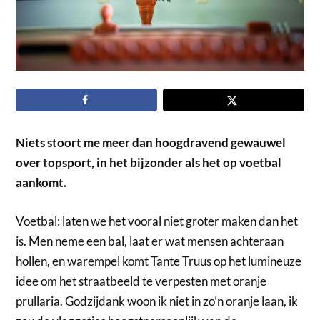
Niets stoort me meer dan hoogdravend gewauwel
over topsport, in het bijzonder als het op voetbal
aankomt.
Voetbal: laten we het vooral niet groter maken dan het
is. Men neme een bal, laat er wat mensen achteraan
hollen, en warempel komt Tante Truus op het lumineuze
idee om het straatbeeld te verpesten met oranje
prullaria. Godzijdank woon ik niet in zo’n oranje laan, ik