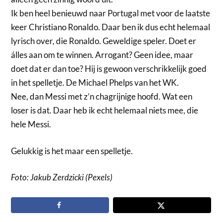
Ik ben heel benieuwd naar Portugal met voor de laatste
keer Christiano Ronaldo. Daar ben ik dus echt helemaal
lyrisch over, die Ronaldo. Geweldige speler. Doet er
álles aan om te winnen. Arrogant? Geen idee, maar
doet dat er dan toe? Hij is gewoon verschrikkelijk goed
in het spelletje. De Michael Phelps van het WK.
Nee, dan Messi met z’n chagrijnige hoofd. Wat een
loser is dat. Daar heb ik echt helemaal niets mee, die
hele Messi.
Gelukkig is het maar een spelletje.
Foto: Jakub Zerdzicki (Pexels)