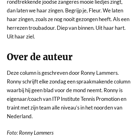
rondtrekkende joodse zangeres mooie liedjes zingt,
dan laten we haar zingen. Begrijp je, Fleur. We laten
haar zingen, zoals ze nog nooit gezongen heeft. Als een
herrezen troubadour. Diep van binnen. Uit haar hart.
Uit haar ziel.
Over de auteur
Deze column is geschreven door Ronny Lammers.
Ronny schrijft elke zondag een spraakmakende column
waarbij hij geen blad voor de mond neemt. Ronny is
eigenaar/coach van ITP Institute Tennis Promotion en
traint met zijn team alle niveau’s in het noorden van
Nederland.
Foto: Ronny Lammers