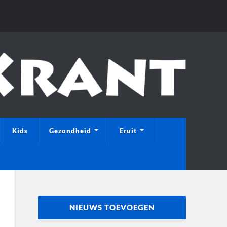
Kids
Gezondheid
Eruit
NIEUWS TOEVOEGEN