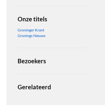
Onze titels
Groninger Krant
Gronings Nieuws
Bezoekers
Gerelateerd