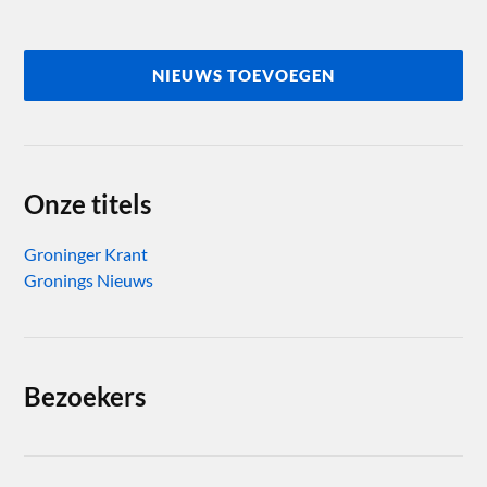
NIEUWS TOEVOEGEN
Onze titels
Groninger Krant
Gronings Nieuws
Bezoekers