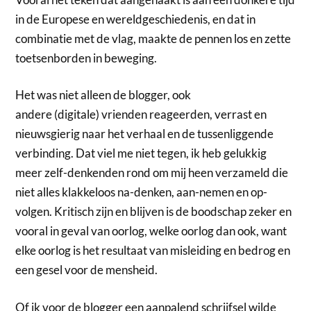
in de Europese en wereldgeschiedenis, en dat in
combinatie met de vlag, maakte de pennen los en zette
toetsenborden in beweging.
Het was niet alleen de blogger, ook
andere (digitale) vrienden reageerden, verrast en
nieuwsgierig naar het verhaal en de tussenliggende
verbinding. Dat viel me niet tegen, ik heb gelukkig
meer zelf-denkenden rond om mij heen verzameld die
niet alles klakkeloos na-denken, aan-nemen en op-
volgen. Kritisch zijn en blijven is de boodschap zeker en
vooral in geval van oorlog, welke oorlog dan ook, want
elke oorlog is het resultaat van misleiding en bedrog en
een gesel voor de mensheid.
Of ik voor de blogger een aanpalend schrijfsel wilde