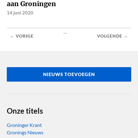
aan Groningen
14 juni 2020
...
← VORIGE
VOLGENDE →
NIEUWS TOEVOEGEN
Onze titels
Groninger Krant
Gronings Nieuws