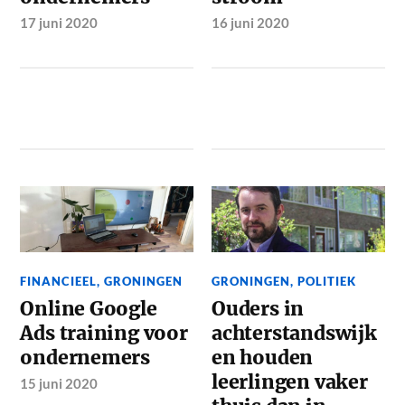
17 juni 2020
16 juni 2020
FINANCIEEL
,
GRONINGEN
GRONINGEN
,
POLITIEK
Online Google
Ouders in
Ads training voor
achterstandswijk
ondernemers
en houden
leerlingen vaker
15 juni 2020