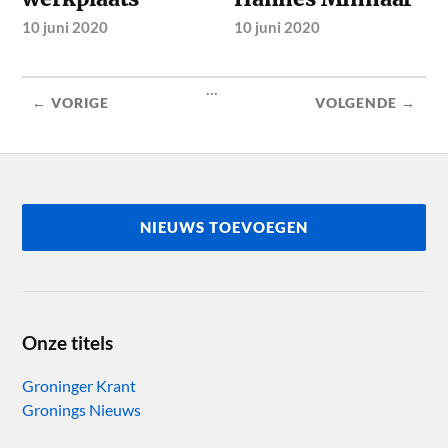
10 juni 2020
10 juni 2020
...
← VORIGE
VOLGENDE →
NIEUWS TOEVOEGEN
Onze titels
Groninger Krant
Gronings Nieuws