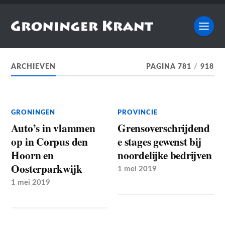
ARCHIEVEN
PAGINA 781
/
918
GRONINGEN
PROVINCIE
Auto’s in vlammen
Grensoverschrijdend
op in Corpus den
e stages gewenst bij
Hoorn en
noordelijke bedrijven
Oosterparkwijk
1 mei 2019
1 mei 2019