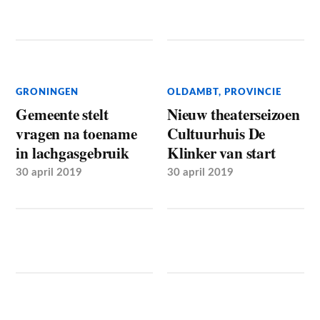
GRONINGEN
OLDAMBT
,
PROVINCIE
Gemeente stelt
Nieuw theaterseizoen
vragen na toename
Cultuurhuis De
in lachgasgebruik
Klinker van start
30 april 2019
30 april 2019