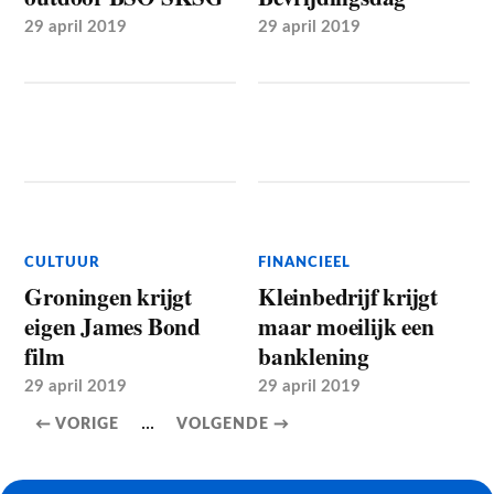
29 april 2019
29 april 2019
CULTUUR
FINANCIEEL
Groningen krijgt
Kleinbedrijf krijgt
eigen James Bond
maar moeilijk een
film
banklening
29 april 2019
29 april 2019
...
← VORIGE
VOLGENDE →