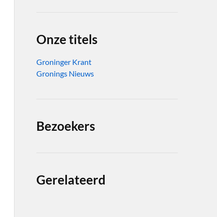
Onze titels
Groninger Krant
Gronings Nieuws
Bezoekers
Gerelateerd