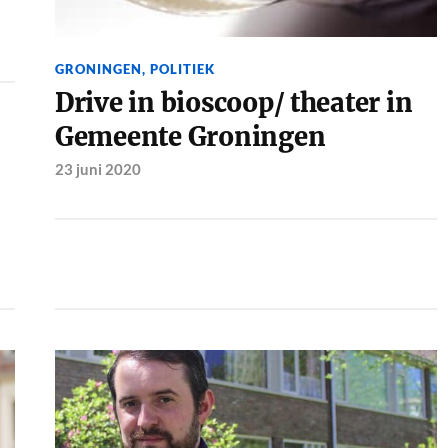
GRONINGEN
,
POLITIEK
Drive in bioscoop/ theater in
Gemeente Groningen
23 juni 2020