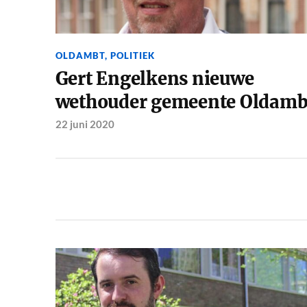
OLDAMBT
,
POLITIEK
Gert Engelkens nieuwe
wethouder gemeente Oldamb
22 juni 2020