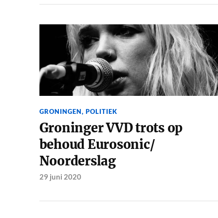
GRONINGEN
,
POLITIEK
Groninger VVD trots op
behoud Eurosonic/
Noorderslag
29 juni 2020