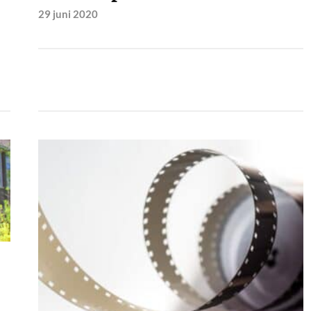
29 juni 2020