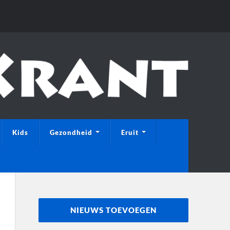
Kids
Gezondheid
Eruit
NIEUWS TOEVOEGEN