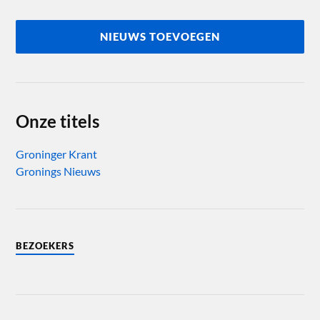
NIEUWS TOEVOEGEN
Onze titels
Groninger Krant
Gronings Nieuws
BEZOEKERS