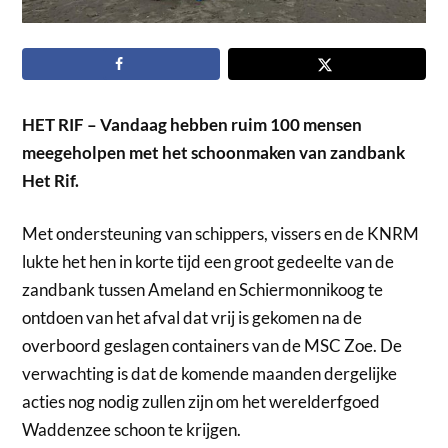
HET RIF – Vandaag hebben ruim 100 mensen
meegeholpen met het schoonmaken van zandbank
Het Rif.
Met ondersteuning van schippers, vissers en de KNRM
lukte het hen in korte tijd een groot gedeelte van de
zandbank tussen Ameland en Schiermonnikoog te
ontdoen van het afval dat vrij is gekomen na de
overboord geslagen containers van de MSC Zoe. De
verwachting is dat de komende maanden dergelijke
acties nog nodig zullen zijn om het werelderfgoed
Waddenzee schoon te krijgen.