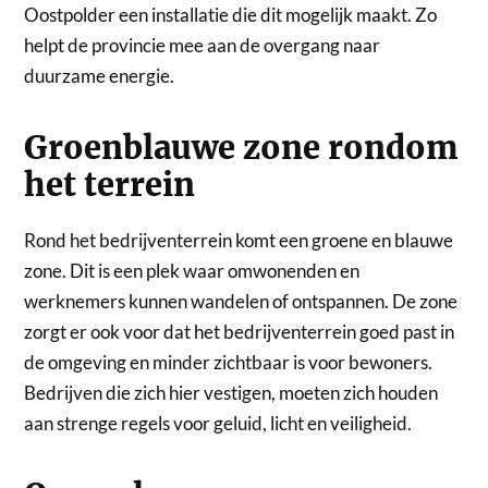
Oostpolder een installatie die dit mogelijk maakt. Zo
helpt de provincie mee aan de overgang naar
duurzame energie.
Groenblauwe zone rondom
het terrein
Rond het bedrijventerrein komt een groene en blauwe
zone. Dit is een plek waar omwonenden en
werknemers kunnen wandelen of ontspannen. De zone
zorgt er ook voor dat het bedrijventerrein goed past in
de omgeving en minder zichtbaar is voor bewoners.
Bedrijven die zich hier vestigen, moeten zich houden
aan strenge regels voor geluid, licht en veiligheid.