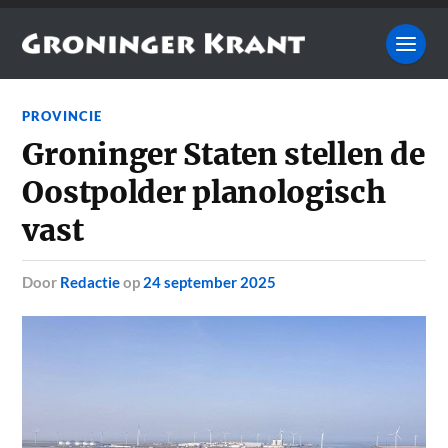
PROVINCIE
Groninger Staten stellen de
Oostpolder planologisch
vast
door
Redactie
op
24 september 2025