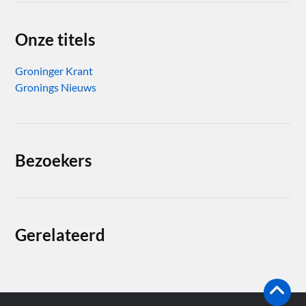
Onze titels
Groninger Krant
Gronings Nieuws
Bezoekers
Gerelateerd