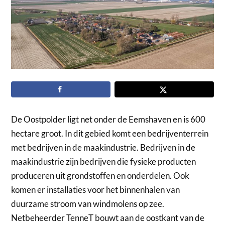
De Oostpolder ligt net onder de Eemshaven en is 600
hectare groot. In dit gebied komt een bedrijventerrein
met bedrijven in de maakindustrie. Bedrijven in de
maakindustrie zijn bedrijven die fysieke producten
produceren uit grondstoffen en onderdelen. Ook
komen er installaties voor het binnenhalen van
duurzame stroom van windmolens op zee.
Netbeheerder TenneT bouwt aan de oostkant van de