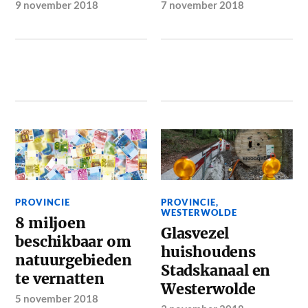
9 november 2018
7 november 2018
PROVINCIE
PROVINCIE
,
WESTERWOLDE
8 miljoen
Glasvezel
beschikbaar om
huishoudens
natuurgebieden
Stadskanaal en
te vernatten
Westerwolde
5 november 2018