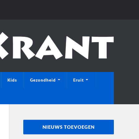
Kids
Gezondheid
Eruit
NIEUWS TOEVOEGEN