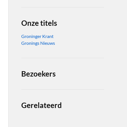
Onze titels
Groninger Krant
Gronings Nieuws
Bezoekers
Gerelateerd