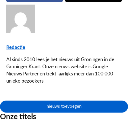
Redactie
Al sinds 2010 lees je het nieuws uit Groningen in de
Groninger Krant. Onze nieuws website is Google
Nieuws Partner en trekt jaarlijks meer dan 100.000
unieke bezoekers.
nieuws toevoegen
Onze titels