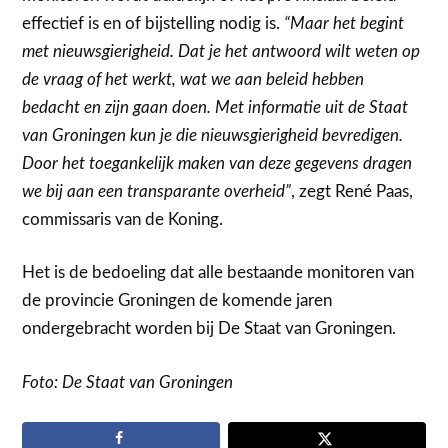
effectief is en of bijstelling nodig is.
“Maar het begint
met nieuwsgierigheid. Dat je het antwoord wilt weten op
de vraag of het werkt, wat we aan beleid hebben
bedacht en zijn gaan doen. Met informatie uit de Staat
van Groningen kun je die nieuwsgierigheid bevredigen.
Door het toegankelijk maken van deze gegevens dragen
we bij aan een transparante overheid”
, zegt René Paas,
commissaris van de Koning.
Het is de bedoeling dat alle bestaande monitoren van
de provincie Groningen de komende jaren
ondergebracht worden bij De Staat van Groningen.
Foto: De Staat van Groningen