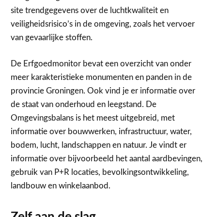
site trendgegevens over de luchtkwaliteit en
veiligheidsrisico’s in de omgeving, zoals het vervoer
van gevaarlijke stoffen.
De Erfgoedmonitor bevat een overzicht van onder
meer karakteristieke monumenten en panden in de
provincie Groningen. Ook vind je er informatie over
de staat van onderhoud en leegstand. De
Omgevingsbalans is het meest uitgebreid, met
informatie over bouwwerken, infrastructuur, water,
bodem, lucht, landschappen en natuur. Je vindt er
informatie over bijvoorbeeld het aantal aardbevingen,
gebruik van P+R locaties, bevolkingsontwikkeling,
landbouw en winkelaanbod.
Zelf aan de slag