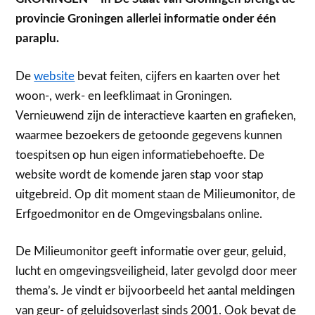
provincie Groningen allerlei informatie onder één
paraplu.
De
website
bevat feiten, cijfers en kaarten over het
woon-, werk- en leefklimaat in Groningen.
Vernieuwend zijn de interactieve kaarten en grafieken,
waarmee bezoekers de getoonde gegevens kunnen
toespitsen op hun eigen informatiebehoefte. De
website wordt de komende jaren stap voor stap
uitgebreid. Op dit moment staan de Milieumonitor, de
Erfgoedmonitor en de Omgevingsbalans online.
De Milieumonitor geeft informatie over geur, geluid,
lucht en omgevingsveiligheid, later gevolgd door meer
thema’s. Je vindt er bijvoorbeeld het aantal meldingen
van geur- of geluidsoverlast sinds 2001. Ook bevat de