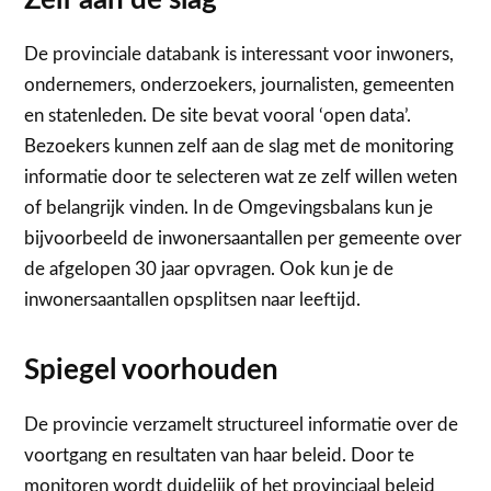
De provinciale databank is interessant voor inwoners,
ondernemers, onderzoekers, journalisten, gemeenten
en statenleden. De site bevat vooral ‘open data’.
Bezoekers kunnen zelf aan de slag met de monitoring
informatie door te selecteren wat ze zelf willen weten
of belangrijk vinden. In de Omgevingsbalans kun je
bijvoorbeeld de inwonersaantallen per gemeente over
de afgelopen 30 jaar opvragen. Ook kun je de
inwonersaantallen opsplitsen naar leeftijd.
Spiegel voorhouden
De provincie verzamelt structureel informatie over de
voortgang en resultaten van haar beleid. Door te
monitoren wordt duidelijk of het provinciaal beleid