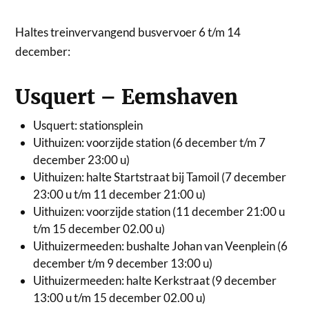
Haltes treinvervangend busvervoer 6 t/m 14
december:
Usquert – Eemshaven
Usquert: stationsplein
Uithuizen: voorzijde station (6 december t/m 7
december 23:00 u)
Uithuizen: halte Startstraat bij Tamoil (7 december
23:00 u t/m 11 december 21:00 u)
Uithuizen: voorzijde station (11 december 21:00 u
t/m 15 december 02.00 u)
Uithuizermeeden: bushalte Johan van Veenplein (6
december t/m 9 december 13:00 u)
Uithuizermeeden: halte Kerkstraat (9 december
13:00 u t/m 15 december 02.00 u)