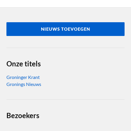
NIEUWS TOEVOEGEN
Onze titels
Groninger Krant
Gronings Nieuws
Bezoekers