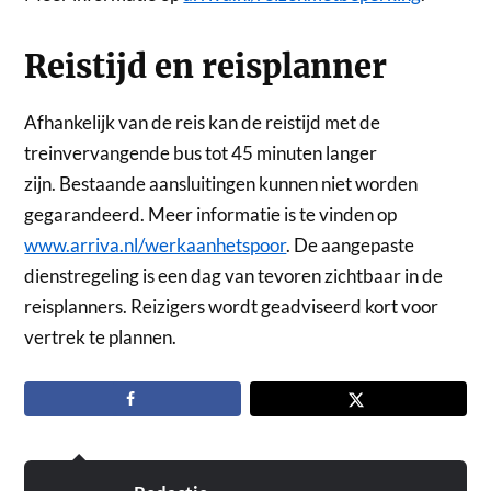
Reistijd en reisplanner
Afhankelijk van de reis kan de reistijd met de
treinvervangende bus tot 45 minuten langer
zijn. Bestaande aansluitingen kunnen niet worden
gegarandeerd. Meer informatie is te vinden op
www.arriva.nl/werkaanhetspoor
. De aangepaste
dienstregeling is een dag van tevoren zichtbaar in de
reisplanners. Reizigers wordt geadviseerd kort voor
vertrek te plannen.