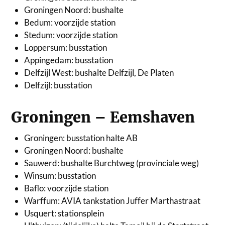
Groningen Noord: bushalte
Bedum: voorzijde station
Stedum: voorzijde station
Loppersum: busstation
Appingedam: busstation
Delfzijl West: bushalte Delfzijl, De Platen
Delfzijl: busstation
Groningen – Eemshaven
Groningen: busstation halte AB
Groningen Noord: bushalte
Sauwerd: bushalte Burchtweg (provinciale weg)
Winsum: busstation
Baflo: voorzijde station
Warffum: AVIA tankstation Juffer Marthastraat
Usquert: stationsplein