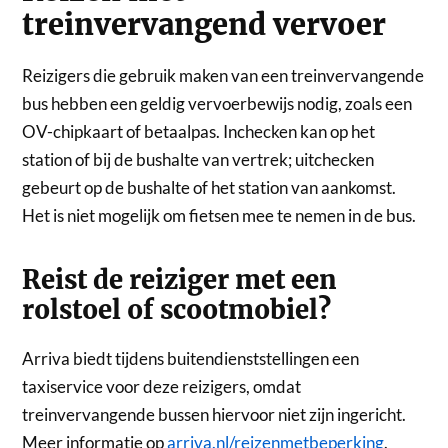
treinvervangend vervoer
Reizigers die gebruik maken van een treinvervangende
bus hebben een geldig vervoerbewijs nodig, zoals een
OV-chipkaart of betaalpas. Inchecken kan op het
station of bij de bushalte van vertrek; uitchecken
gebeurt op de bushalte of het station van aankomst.
Het is niet mogelijk om fietsen mee te nemen in de bus.
Reist de reiziger met een
rolstoel of scootmobiel?
Arriva biedt tijdens buitendienststellingen een
taxiservice voor deze reizigers, omdat
treinvervangende bussen hiervoor niet zijn ingericht.
Meer informatie op
arriva.nl/reizenmetbeperking
.