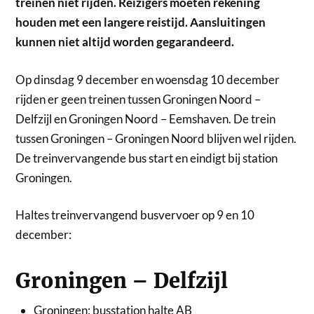
treinen niet rijden. Reizigers moeten rekening
houden met een langere reistijd. Aansluitingen
kunnen niet altijd worden gegarandeerd.
Op dinsdag 9 december en woensdag 10 december
rijden er geen treinen tussen Groningen Noord –
Delfzijl en Groningen Noord – Eemshaven. De trein
tussen Groningen – Groningen Noord blijven wel rijden.
De treinvervangende bus start en eindigt bij station
Groningen.
Haltes treinvervangend busvervoer op 9 en 10
december:
Groningen – Delfzijl
Groningen: busstation halte AB