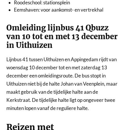
Roodeschool: stationsplein
Eemshaven: voor aankomst- en vertrekhal
Omleiding lijnbus 41 Qbuzz
van 10 tot en met 13 december
in Uithuizen
Lijnbus 41 tussen Uithuizen en Appingedam rijdt van
woensdag 10 december tot en met zaterdag 13
december een omleidingsroute. De bus stopt in
Uithuizen niet bij de halte Johan van Veenplein, maar
maakt gebruik van de tijdelijke halte aan de
Kerkstraat. De tijdelijke halte ligt op ongeveer twee
minuten lopen vanaf de reguliere halte.
Reizen met