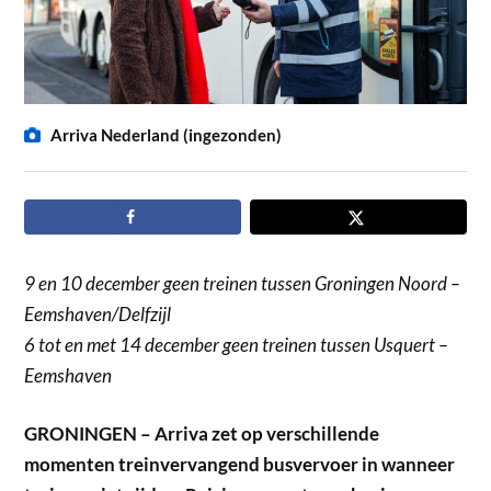
Arriva Nederland (ingezonden)
9 en 10 december geen treinen tussen Groningen Noord –
Eemshaven/Delfzijl
6 tot en met 14 december geen treinen tussen Usquert –
Eemshaven
GRONINGEN – Arriva zet op verschillende
momenten treinvervangend busvervoer in wanneer