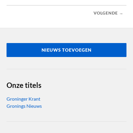
VOLGENDE →
NIEUWS TOEVOEGEN
Onze titels
Groninger Krant
Gronings Nieuws