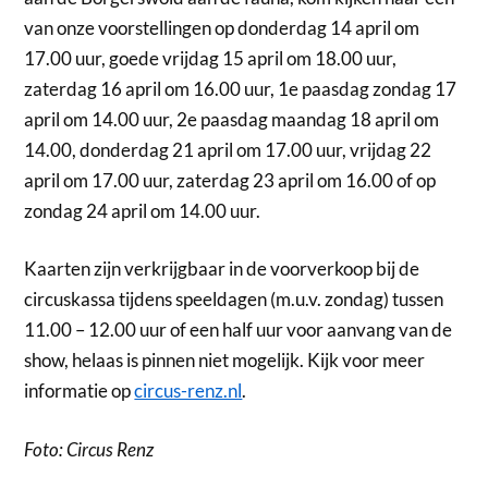
van onze voorstellingen op donderdag 14 april om
17.00 uur, goede vrijdag 15 april om 18.00 uur,
zaterdag 16 april om 16.00 uur, 1e paasdag zondag 17
april om 14.00 uur, 2e paasdag maandag 18 april om
14.00, donderdag 21 april om 17.00 uur, vrijdag 22
april om 17.00 uur, zaterdag 23 april om 16.00 of op
zondag 24 april om 14.00 uur.
Kaarten zijn verkrijgbaar in de voorverkoop bij de
circuskassa tijdens speeldagen (m.u.v. zondag) tussen
11.00 – 12.00 uur of een half uur voor aanvang van de
show, helaas is pinnen niet mogelijk. Kijk voor meer
informatie op
circus-renz.nl
.
Foto: Circus Renz