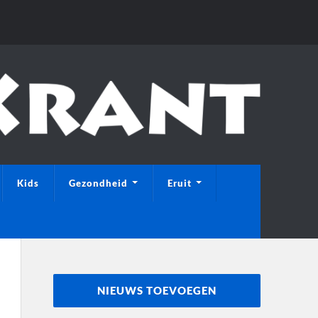
Kids
Gezondheid
Eruit
NIEUWS TOEVOEGEN