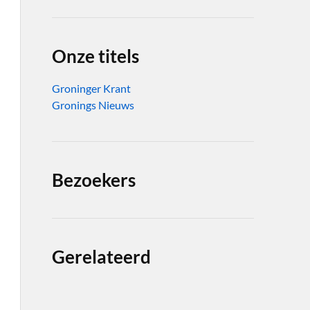
Onze titels
Groninger Krant
Gronings Nieuws
Bezoekers
Gerelateerd