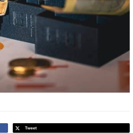
Tweet