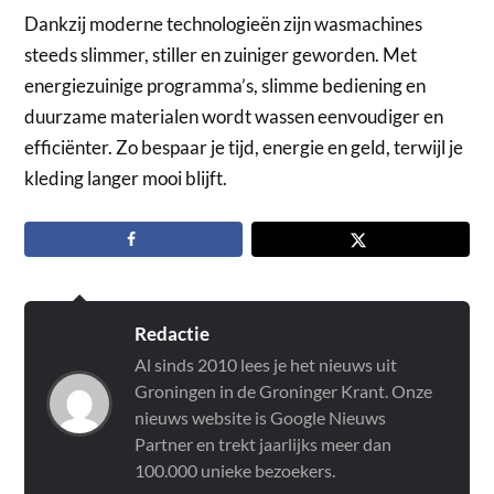
Dankzij moderne technologieën zijn wasmachines
steeds slimmer, stiller en zuiniger geworden. Met
energiezuinige programma’s, slimme bediening en
duurzame materialen wordt wassen eenvoudiger en
efficiënter. Zo bespaar je tijd, energie en geld, terwijl je
kleding langer mooi blijft.
Redactie
Al sinds 2010 lees je het nieuws uit
Groningen in de Groninger Krant. Onze
nieuws website is Google Nieuws
Partner en trekt jaarlijks meer dan
100.000 unieke bezoekers.