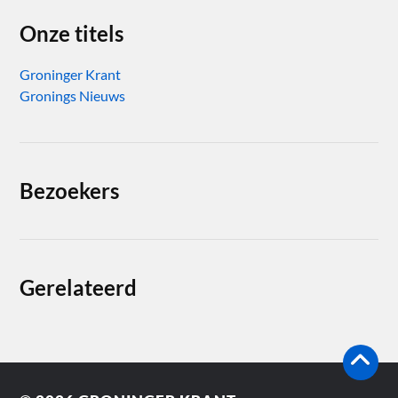
Onze titels
Groninger Krant
Gronings Nieuws
Bezoekers
Gerelateerd