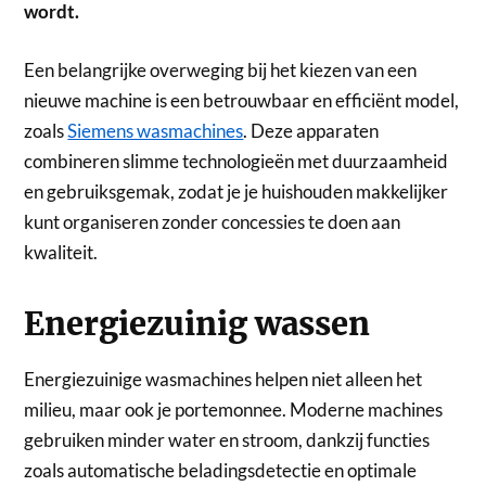
wordt.
Een belangrijke overweging bij het kiezen van een
nieuwe machine is een betrouwbaar en efficiënt model,
zoals
Siemens wasmachines
. Deze apparaten
combineren slimme technologieën met duurzaamheid
en gebruiksgemak, zodat je je huishouden makkelijker
kunt organiseren zonder concessies te doen aan
kwaliteit.
Energiezuinig wassen
Energiezuinige wasmachines helpen niet alleen het
milieu, maar ook je portemonnee. Moderne machines
gebruiken minder water en stroom, dankzij functies
zoals automatische beladingsdetectie en optimale