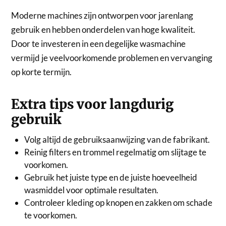
Moderne machines zijn ontworpen voor jarenlang
gebruik en hebben onderdelen van hoge kwaliteit.
Door te investeren in een degelijke wasmachine
vermijd je veelvoorkomende problemen en vervanging
op korte termijn.
Extra tips voor langdurig
gebruik
Volg altijd de gebruiksaanwijzing van de fabrikant.
Reinig filters en trommel regelmatig om slijtage te
voorkomen.
Gebruik het juiste type en de juiste hoeveelheid
wasmiddel voor optimale resultaten.
Controleer kleding op knopen en zakken om schade
te voorkomen.