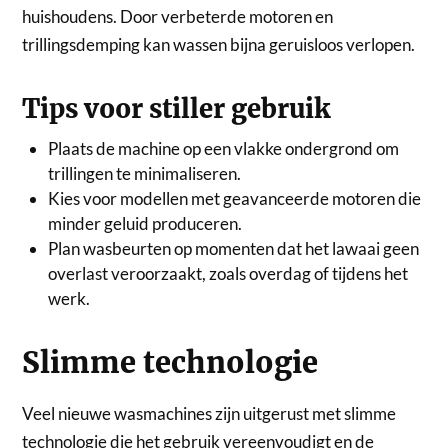
huishoudens. Door verbeterde motoren en
trillingsdemping kan wassen bijna geruisloos verlopen.
Tips voor stiller gebruik
Plaats de machine op een vlakke ondergrond om
trillingen te minimaliseren.
Kies voor modellen met geavanceerde motoren die
minder geluid produceren.
Plan wasbeurten op momenten dat het lawaai geen
overlast veroorzaakt, zoals overdag of tijdens het
werk.
Slimme technologie
Veel nieuwe wasmachines zijn uitgerust met slimme
technologie die het gebruik vereenvoudigt en de