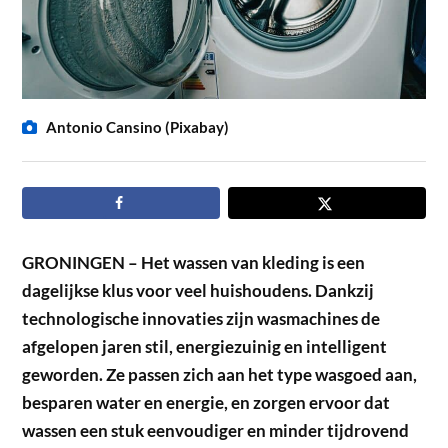
Antonio Cansino (Pixabay)
GRONINGEN – Het wassen van kleding is een
dagelijkse klus voor veel huishoudens. Dankzij
technologische innovaties zijn wasmachines de
afgelopen jaren stil, energiezuinig en intelligent
geworden. Ze passen zich aan het type wasgoed aan,
besparen water en energie, en zorgen ervoor dat
wassen een stuk eenvoudiger en minder tijdrovend