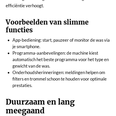
efficiëntie verhoogt.
Voorbeelden van slimme
functies
App-bediening: start, pauzeer of monitor de was via
je smartphone.
Programma-aanbevelingen: de machine kiest
automatisch het beste programma voor het type en
gewicht van de was.
Onderhoudsherinneringen: meldingen helpen om
filters en trommel schoon te houden voor optimale
prestaties.
Duurzaam en lang
meegaand