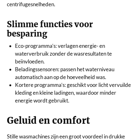
centrifugesnelheden.
Slimme functies voor
besparing
Eco-programma’s: verlagen energie- en
waterverbruik zonder de wasresultaten te
beïnvloeden.
Beladingssensoren: passen het waterniveau
automatisch aan op de hoeveelheid was.
Kortere programma’s: geschikt voor licht vervuilde
kleding en kleine ladingen, waardoor minder
energie wordt gebruikt.
Geluid en comfort
Stille wasmachines zijn een groot voordeel in drukke