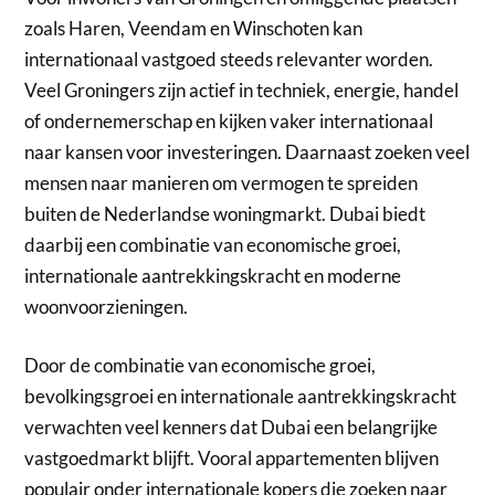
zoals Haren, Veendam en Winschoten kan
internationaal vastgoed steeds relevanter worden.
Veel Groningers zijn actief in techniek, energie, handel
of ondernemerschap en kijken vaker internationaal
naar kansen voor investeringen. Daarnaast zoeken veel
mensen naar manieren om vermogen te spreiden
buiten de Nederlandse woningmarkt. Dubai biedt
daarbij een combinatie van economische groei,
internationale aantrekkingskracht en moderne
woonvoorzieningen.
Door de combinatie van economische groei,
bevolkingsgroei en internationale aantrekkingskracht
verwachten veel kenners dat Dubai een belangrijke
vastgoedmarkt blijft. Vooral appartementen blijven
populair onder internationale kopers die zoeken naar