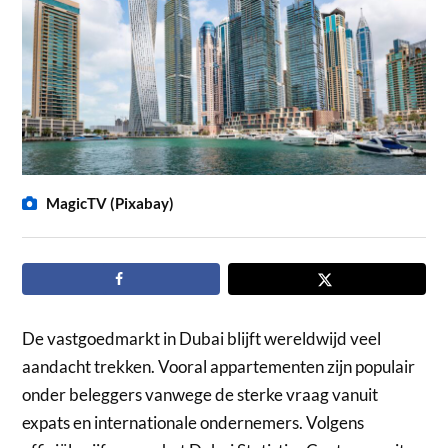
MagicTV (Pixabay)
De vastgoedmarkt in Dubai blijft wereldwijd veel
aandacht trekken. Vooral appartementen zijn populair
onder beleggers vanwege de sterke vraag vanuit
expats en internationale ondernemers. Volgens