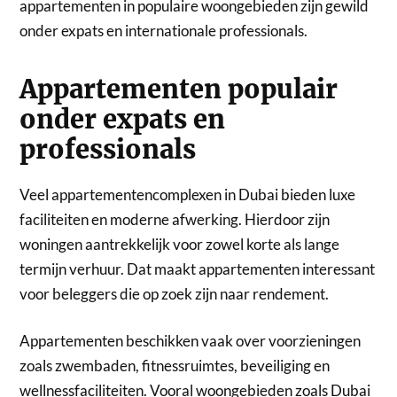
appartementen in populaire woongebieden zijn gewild
onder expats en internationale professionals.
Appartementen populair
onder expats en
professionals
Veel appartementencomplexen in Dubai bieden luxe
faciliteiten en moderne afwerking. Hierdoor zijn
woningen aantrekkelijk voor zowel korte als lange
termijn verhuur. Dat maakt appartementen interessant
voor beleggers die op zoek zijn naar rendement.
Appartementen beschikken vaak over voorzieningen
zoals zwembaden, fitnessruimtes, beveiliging en
wellnessfaciliteiten. Vooral woongebieden zoals Dubai