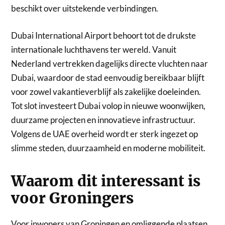
beschikt over uitstekende verbindingen.
Dubai International Airport behoort tot de drukste
internationale luchthavens ter wereld. Vanuit
Nederland vertrekken dagelijks directe vluchten naar
Dubai, waardoor de stad eenvoudig bereikbaar blijft
voor zowel vakantieverblijf als zakelijke doeleinden.
Tot slot investeert Dubai volop in nieuwe woonwijken,
duurzame projecten en innovatieve infrastructuur.
Volgens de UAE overheid wordt er sterk ingezet op
slimme steden, duurzaamheid en moderne mobiliteit.
Waarom dit interessant is
voor Groningers
Voor inwoners van Groningen en omliggende plaatsen