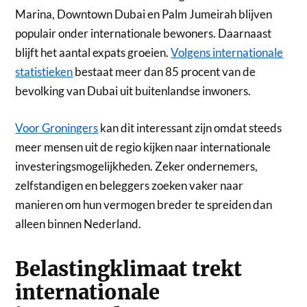
Marina, Downtown Dubai en Palm Jumeirah blijven
populair onder internationale bewoners. Daarnaast
blijft het aantal expats groeien.
Volgens internationale
statistieken
bestaat meer dan 85 procent van de
bevolking van Dubai uit buitenlandse inwoners.
Voor Groningers
kan dit interessant zijn omdat steeds
meer mensen uit de regio kijken naar internationale
investeringsmogelijkheden. Zeker ondernemers,
zelfstandigen en beleggers zoeken vaker naar
manieren om hun vermogen breder te spreiden dan
alleen binnen Nederland.
Belastingklimaat trekt
internationale