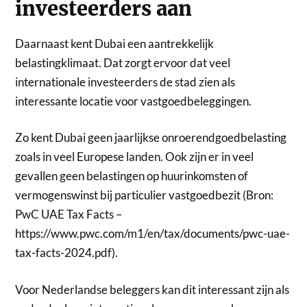
investeerders aan
Daarnaast kent Dubai een aantrekkelijk
belastingklimaat. Dat zorgt ervoor dat veel
internationale investeerders de stad zien als
interessante locatie voor vastgoedbeleggingen.
Zo kent Dubai geen jaarlijkse onroerendgoedbelasting
zoals in veel Europese landen. Ook zijn er in veel
gevallen geen belastingen op huurinkomsten of
vermogenswinst bij particulier vastgoedbezit (Bron:
PwC UAE Tax Facts –
https://www.pwc.com/m1/en/tax/documents/pwc-uae-
tax-facts-2024.pdf).
Voor Nederlandse beleggers kan dit interessant zijn als