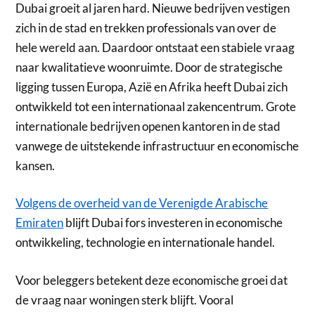
Dubai groeit al jaren hard. Nieuwe bedrijven vestigen
zich in de stad en trekken professionals van over de
hele wereld aan. Daardoor ontstaat een stabiele vraag
naar kwalitatieve woonruimte. Door de strategische
ligging tussen Europa, Azië en Afrika heeft Dubai zich
ontwikkeld tot een internationaal zakencentrum. Grote
internationale bedrijven openen kantoren in de stad
vanwege de uitstekende infrastructuur en economische
kansen.
Volgens de overheid van de Verenigde Arabische
Emiraten
blijft Dubai fors investeren in economische
ontwikkeling, technologie en internationale handel.
Voor beleggers betekent deze economische groei dat
de vraag naar woningen sterk blijft. Vooral