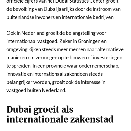
officiële cijfers van het Dubai Statistics Center groeit
de bevolking van Dubai jaarlijks door de instroom van
buitenlandse inwoners en internationale bedrijven.
Ook in Nederland groeit de belangstelling voor
internationaal vastgoed. Zeker in Groningen en
omgeving kijken steeds meer mensen naar alternatieve
manieren om vermogen op te bouwen of investeringen
te spreiden. In een provincie waar ondernemerschap,
innovatie en internationaal zakendoen steeds
belangrijker worden, groeit ook de interesse in
vastgoed buiten Nederland.
Dubai groeit als
internationale zakenstad