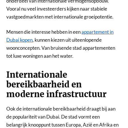
onderdeel van internationale vermogensopbouw.
Vooral nu veel investeerders kijken naar stabiele
vastgoedmarkten met internationale groeipotentie.
Mensen die interesse hebben in een
appartement in
Dubai kopen
, kunnen kiezen uit uiteenlopende
woonconcepten. Van bruisende stad appartementen
tot luxe woningen aan het water.
Internationale
bereikbaarheid en
moderne infrastructuur
Ook de internationale bereikbaarheid draagt bij aan
de populariteit van Dubai. De stad vormt een
belangrijk knooppunt tussen Europa, Azië en Afrika en