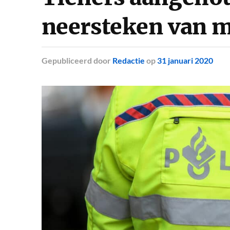
neersteken van m
Gepubliceerd
door
Redactie
op
31 januari 2020