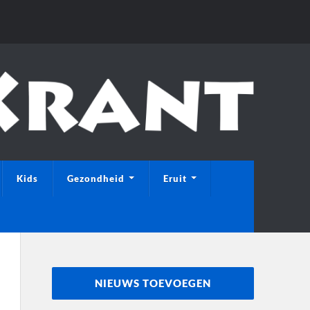
Kids
Gezondheid
Eruit
NIEUWS TOEVOEGEN