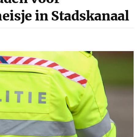
eisje in Stadskanaal