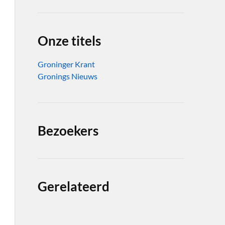
Onze titels
Groninger Krant
Gronings Nieuws
Bezoekers
Gerelateerd