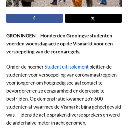
GRONINGEN – Honderden Groningse studenten
voerden woensdag actie op de Vismarkt voor een
versoepeling van de coronaregels.
Onder de noemer
Student uit isolement
pleitten de
studenten voor versoepeling van coronamaatregelen
voor jongeren om hoognodig sociaal contact te
bevorderen en zo eenzaamheid en depressie te
bestrijden. Op demonstratie kwamen zo’n 600
studenten af waarmee de Vismarkt bijna geheel gevuld
was. Tijdens de actie spraken diverse sprekers en werd
de anderhalve meter in acht genomen.