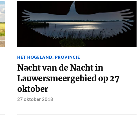
HET HOGELAND
,
PROVINCIE
Nacht van de Nacht in
Lauwersmeergebied op 27
oktober
27 oktober 2018