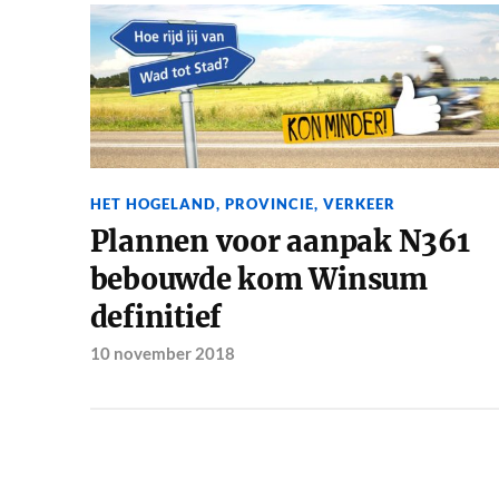
HET HOGELAND
,
PROVINCIE
,
VERKEER
Plannen voor aanpak N361
bebouwde kom Winsum
definitief
10 november 2018