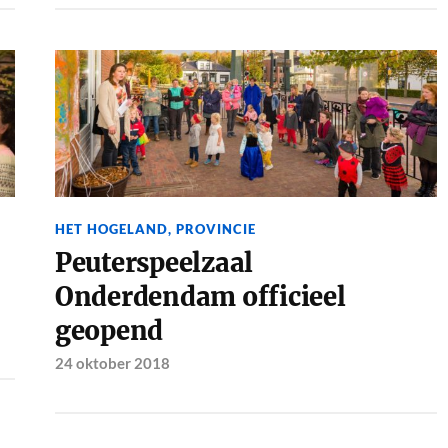
HET HOGELAND
,
PROVINCIE
Peuterspeelzaal
Onderdendam officieel
geopend
24 oktober 2018