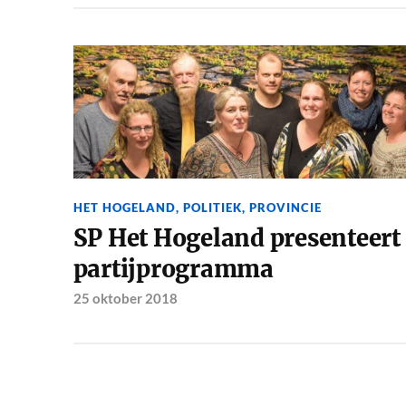
HET HOGELAND
,
POLITIEK
,
PROVINCIE
SP Het Hogeland presenteert
partijprogramma
25 oktober 2018