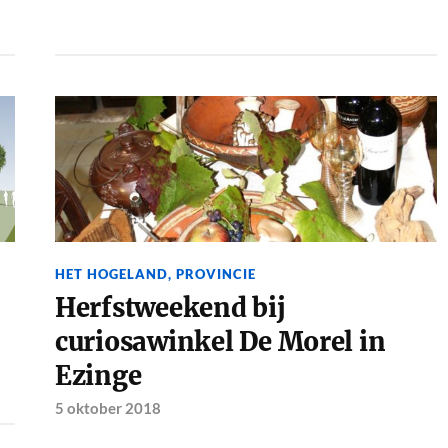
HET HOGELAND
,
PROVINCIE
Herfstweekend bij
curiosawinkel De Morel in
Ezinge
5 oktober 2018