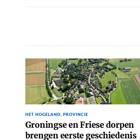
HET HOGELAND
,
PROVINCIE
Groningse en Friese dorpen
brengen eerste geschiedenis