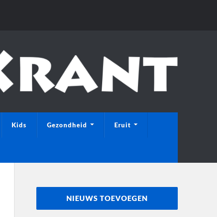
Kids
Gezondheid
Eruit
NIEUWS TOEVOEGEN