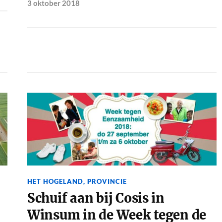
3 oktober 2018
HET HOGELAND
,
PROVINCIE
Schuif aan bij Cosis in
Winsum in de Week tegen de