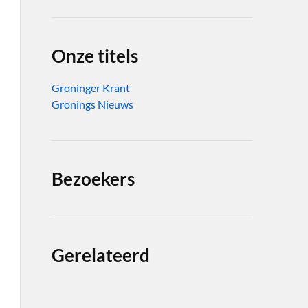
Onze titels
Groninger Krant
Gronings Nieuws
Bezoekers
Gerelateerd