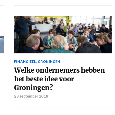
FINANCIEEL
,
GRONINGEN
Welke ondernemers hebben
het beste idee voor
Groningen?
23 september 2018