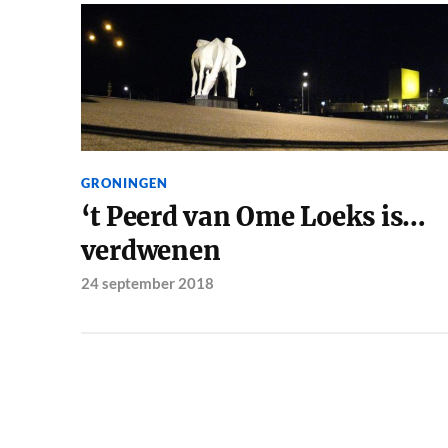
GRONINGEN
‘t Peerd van Ome Loeks is…
verdwenen
24 september 2018