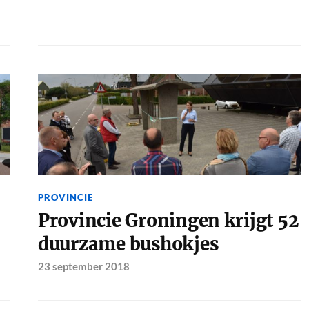
PROVINCIE
Provincie Groningen krijgt 52
duurzame bushokjes
23 september 2018