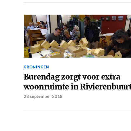
GRONINGEN
Burendag zorgt voor extra
woonruimte in Rivierenbuur
23 september 2018