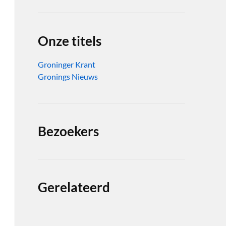
Onze titels
Groninger Krant
Gronings Nieuws
Bezoekers
Gerelateerd