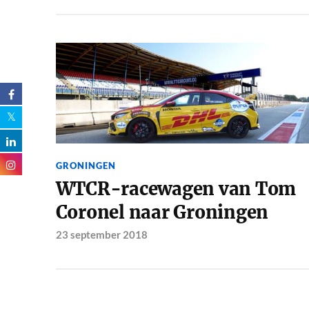
GRONINGEN
WTCR-racewagen van Tom
Coronel naar Groningen
23 september 2018