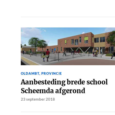
OLDAMBT
,
PROVINCIE
Aanbesteding brede school
Scheemda afgerond
23 september 2018