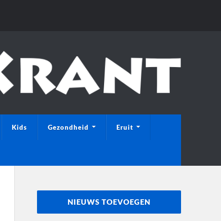
Kids
Gezondheid
Eruit
NIEUWS TOEVOEGEN