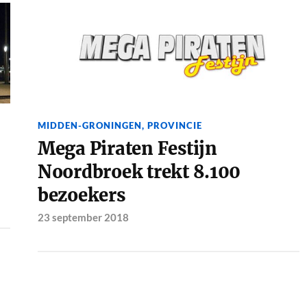
MIDDEN-GRONINGEN
,
PROVINCIE
Mega Piraten Festijn
Noordbroek trekt 8.100
bezoekers
23 september 2018