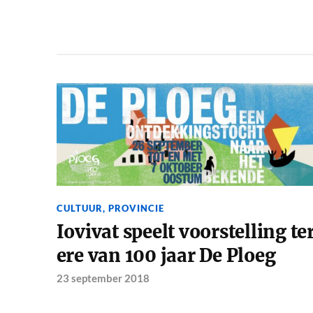
CULTUUR
,
PROVINCIE
Iovivat speelt voorstelling te
ere van 100 jaar De Ploeg
23 september 2018