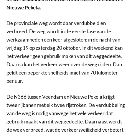
Nieuwe Pekela.
De provinciale weg wordt daar verdubbeld en
verbreed. De weg wordt in de eerste fase van de
werkzaamheden één keer afgesloten: in de nacht van
vrijdag 19 op zaterdag 20 oktober. In dit weekend kan
het verkeer geen gebruik maken van dit weggedeelte.
Daarna kan het verkeer weer over de weg rijden. Dan
geldt een beperkte snelheidslimiet van 70 kilometer
per uur.
De N366 tussen Veendam en Nieuwe Pekela krijgt
twee rijbanen met elk twee rijstroken. De verdubbeling
van de weg is nodig vanwege het vele verkeer dat
gebruik maakt van dit weggedeelte. Daarnaast wordt
de weg verbreed, wat de verkeersveiligheid verbetert.