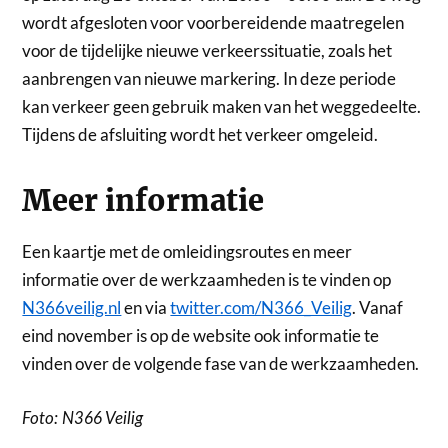
wordt afgesloten voor voorbereidende maatregelen
voor de tijdelijke nieuwe verkeerssituatie, zoals het
aanbrengen van nieuwe markering. In deze periode
kan verkeer geen gebruik maken van het weggedeelte.
Tijdens de afsluiting wordt het verkeer omgeleid.
Meer informatie
Een kaartje met de omleidingsroutes en meer
informatie over de werkzaamheden is te vinden op
N366veilig.nl
en via
twitter.com/N366_Veilig
. Vanaf
eind november is op de website ook informatie te
vinden over de volgende fase van de werkzaamheden.
Foto: N366 Veilig