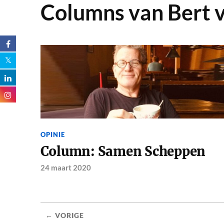
Columns van Bert 
OPINIE
Column: Samen Scheppen
24 maart 2020
← VORIGE