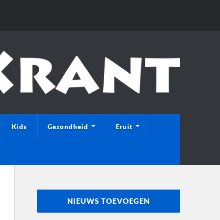
Kids
Gezondheid
Eruit
NIEUWS TOEVOEGEN