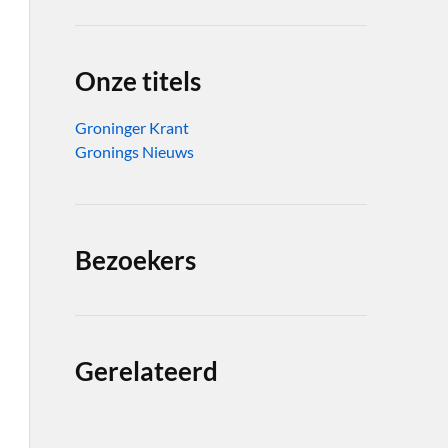
Onze titels
Groninger Krant
Gronings Nieuws
Bezoekers
Gerelateerd