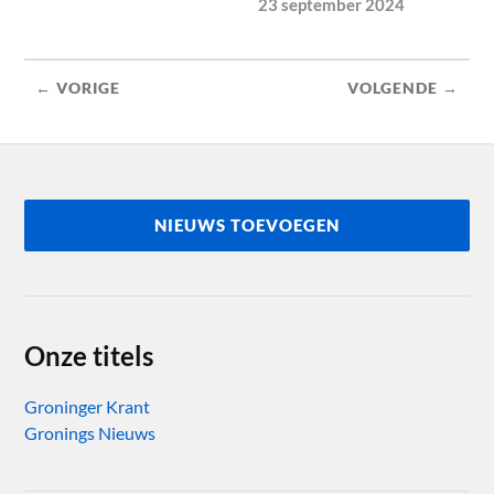
23 september 2024
← VORIGE
VOLGENDE →
NIEUWS TOEVOEGEN
Onze titels
Groninger Krant
Gronings Nieuws