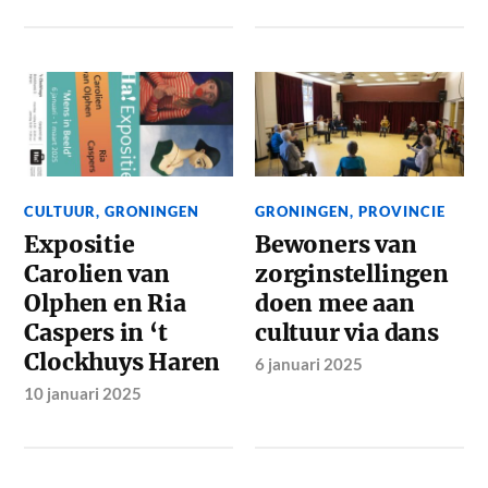
CULTUUR
,
GRONINGEN
GRONINGEN
,
PROVINCIE
Expositie
Bewoners van
Carolien van
zorginstellingen
Olphen en Ria
doen mee aan
Caspers in ‘t
cultuur via dans
Clockhuys Haren
6 januari 2025
10 januari 2025