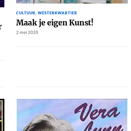
CULTUUR
,
WESTERKWARTIER
Maak je eigen Kunst!
r
2 mei 2020