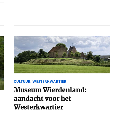
CULTUUR
,
WESTERKWARTIER
Museum Wierdenland:
aandacht voor het
Westerkwartier