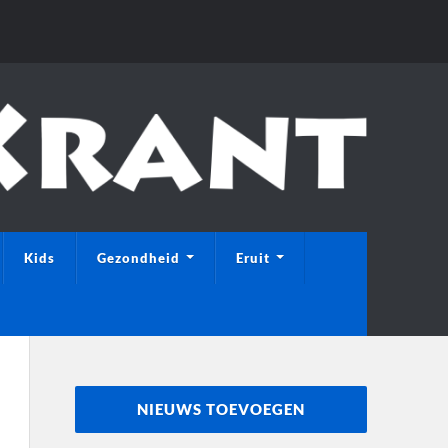
Kids
Gezondheid
Eruit
NIEUWS TOEVOEGEN