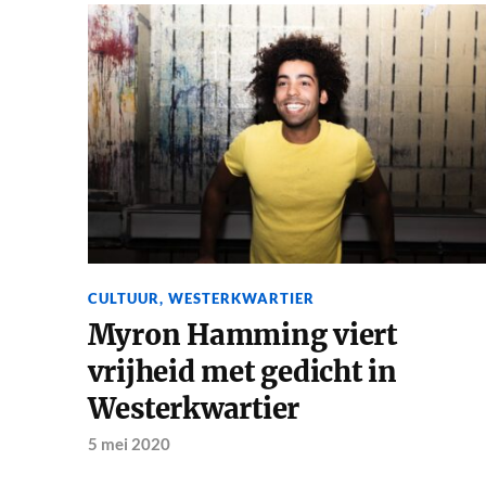
CULTUUR
,
WESTERKWARTIER
Myron Hamming viert
vrijheid met gedicht in
Westerkwartier
5 mei 2020