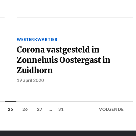
WESTERKWARTIER
Corona vastgesteld in
Zonnehuis Oostergast in
Zuidhorn
19 april 2020
...
25
26
27
31
VOLGENDE →