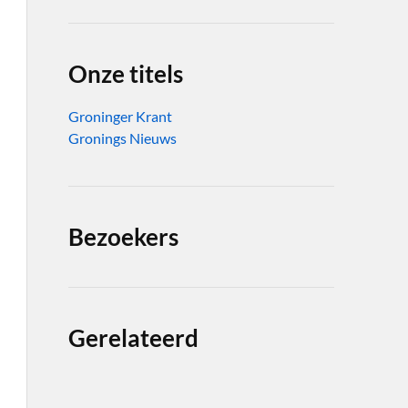
Onze titels
Groninger Krant
Gronings Nieuws
Bezoekers
Gerelateerd