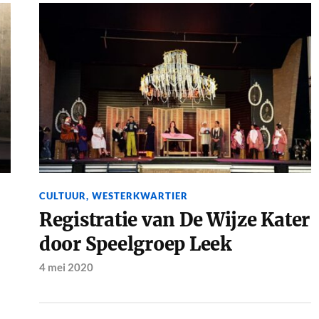
CULTUUR
,
WESTERKWARTIER
Registratie van De Wijze Kater
door Speelgroep Leek
4 mei 2020