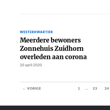
WESTERKWARTIER
Meerdere bewoners
Zonnehuis Zuidhorn
overleden aan corona
20 april 2020
...
← VORIGE
1
23
24