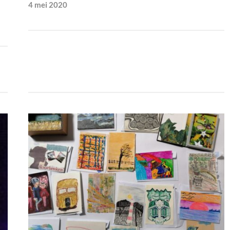
4 mei 2020