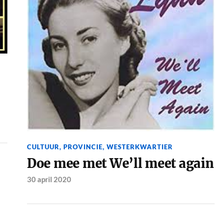
CULTUUR
,
PROVINCIE
,
WESTERKWARTIER
Doe mee met We’ll meet again
30 april 2020