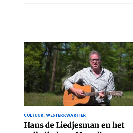
CULTUUR
,
WESTERKWARTIER
Hans de Liedjesman en het