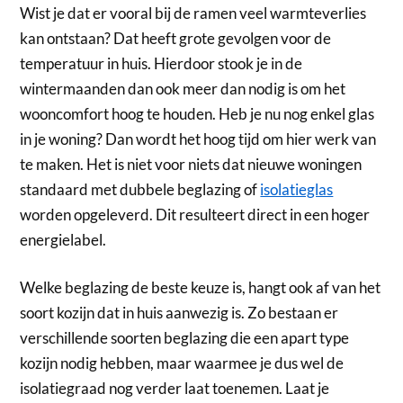
Wist je dat er vooral bij de ramen veel warmteverlies
kan ontstaan? Dat heeft grote gevolgen voor de
temperatuur in huis. Hierdoor stook je in de
wintermaanden dan ook meer dan nodig is om het
wooncomfort hoog te houden. Heb je nu nog enkel glas
in je woning? Dan wordt het hoog tijd om hier werk van
te maken. Het is niet voor niets dat nieuwe woningen
standaard met dubbele beglazing of
isolatieglas
worden opgeleverd. Dit resulteert direct in een hoger
energielabel.
Welke beglazing de beste keuze is, hangt ook af van het
soort kozijn dat in huis aanwezig is. Zo bestaan er
verschillende soorten beglazing die een apart type
kozijn nodig hebben, maar waarmee je dus wel de
isolatiegraad nog verder laat toenemen. Laat je