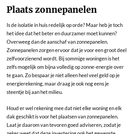
Plaats zonnepanelen
Is de isolatie in huis redelijk op orde? Maar heb je toch
het idee dat het beter en duurzamer moet kunnen?
Overweeg dan de aanschaf van zonnepanelen.
Zonnepanelen zorgen ervoor dat je voor een groot deel
zelfvoorzienend wordt. Bij sommige woningen is het
zelfs mogelijk om bijna volledig op zonne-energie over
te gaan. Zo bespaar je niet alleen heel veel geld op je
energierekening, maar draag je ook nog eens je
steentje bij aan het milieu.
Houd er wel rekening mee dat niet elke woning en elk
dak geschikt is voor het plaatsen van zonnepanelen.
Laat je daarom van tevoren goed adviseren, zodat je
zeker weet dat deze investering ook het gewenste