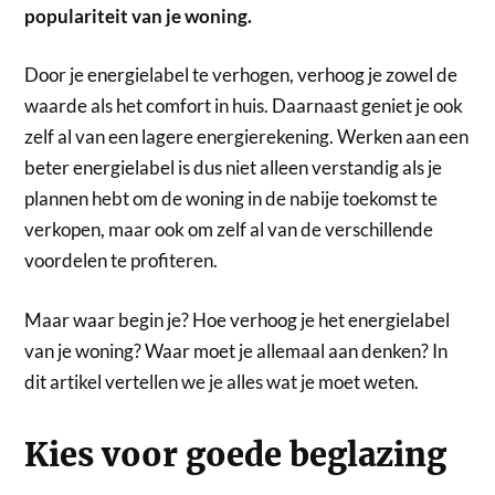
populariteit van je woning.
Door je energielabel te verhogen, verhoog je zowel de
waarde als het comfort in huis. Daarnaast geniet je ook
zelf al van een lagere energierekening. Werken aan een
beter energielabel is dus niet alleen verstandig als je
plannen hebt om de woning in de nabije toekomst te
verkopen, maar ook om zelf al van de verschillende
voordelen te profiteren.
Maar waar begin je? Hoe verhoog je het energielabel
van je woning? Waar moet je allemaal aan denken? In
dit artikel vertellen we je alles wat je moet weten.
Kies voor goede beglazing