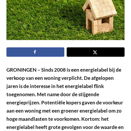
GRONINGEN – Sinds 2008 is een energielabel bij de
verkoop van een woning verplicht. De afgelopen
jaren is de interesse in het energielabel flink
toegenomen. Met name door de stijgende
energieprijzen. Potentiële kopers gaven de voorkeur
aan een woning met een groener energielabel om zo
hoge maandlasten te voorkomen. Kortom: het
energielabel heeft grote gevolgen voor de waarde en