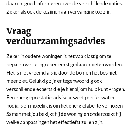
daarom goed informeren over de verschillende opties.
Zeker als ook de kozijnen aan vervanging toe zijn.
Vraag
verduurzamingsadvies
Zeker in oudere woningen is het vaak lastig om te
bepalen welke ingrepen eerst gedaan moeten worden.
Het is niet vreemd als je door de bomen het bos niet
meer ziet. Gelukkig zijn er tegenwoordig ook
verschillende experts die je hierbij om hulp kunt vragen.
Een energieprestatie-adviseur weet precies wat er
nodig is en mogelijk is om het energielabel te verhogen.
Samen met jou bekijkt hij de woning en onderzoekt hij
welke aanpassingen het effectiefst zullen zijn.