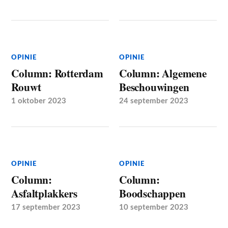
OPINIE
OPINIE
Column: Rotterdam
Column: Algemene
Rouwt
Beschouwingen
1 oktober 2023
24 september 2023
OPINIE
OPINIE
Column:
Column:
Asfaltplakkers
Boodschappen
17 september 2023
10 september 2023