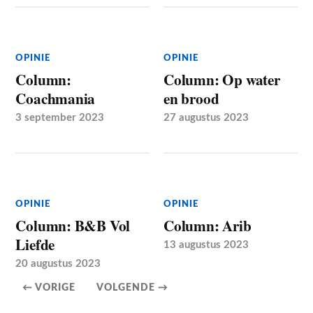
OPINIE
OPINIE
Column:
Column: Op water
Coachmania
en brood
3 september 2023
27 augustus 2023
OPINIE
OPINIE
Column: B&B Vol
Column: Arib
Liefde
13 augustus 2023
20 augustus 2023
← VORIGE
VOLGENDE →