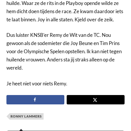
huilde. Waar ze de rits in de Playboy opende wilde ze
hem dicht doen tijdens de race. Ze kwam daardoor iets
te laat binnen. Joy in alle staten. Kjeld over de zeik.
Dus luister KNSB’er Remy de Wit van de TC. Nou
gewoon als de sodemieter die Joy Beune en Tim Prins
voor de Olympische Spelen opstellen. Ik kan niet tegen
huilende vrouwen. Anders sta jij straks alleen op de
wereld.
Je heet niet voor niets Remy.
RONNY LAMMERS