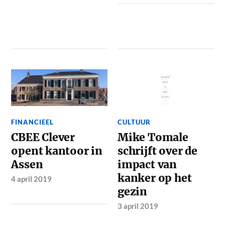
FINANCIEEL
CULTUUR
CBEE Clever
Mike Tomale
opent kantoor in
schrijft over de
Assen
impact van
kanker op het
4 april 2019
gezin
3 april 2019