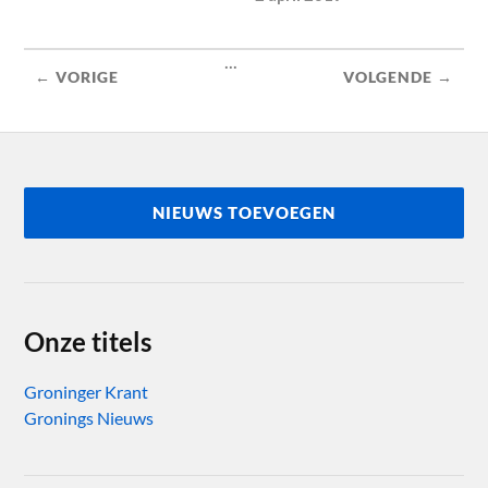
...
← VORIGE
VOLGENDE →
NIEUWS TOEVOEGEN
Onze titels
Groninger Krant
Gronings Nieuws