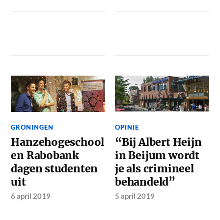
GRONINGEN
OPINIE
Hanzehogeschool
“Bij Albert Heijn
en Rabobank
in Beijum wordt
dagen studenten
je als crimineel
uit
behandeld”
6 april 2019
5 april 2019