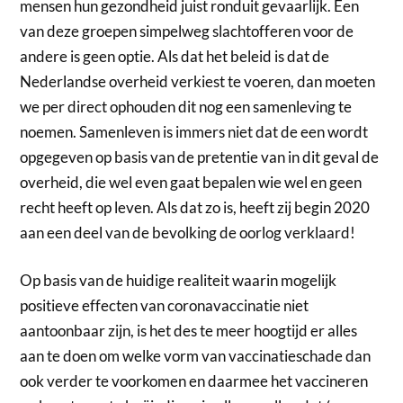
mensen hun gezondheid juist ronduit gevaarlijk. Een
van deze groepen simpelweg slachtofferen voor de
andere is geen optie. Als dat het beleid is dat de
Nederlandse overheid verkiest te voeren, dan moeten
we per direct ophouden dit nog een samenleving te
noemen. Samenleven is immers niet dat de een wordt
opgegeven op basis van de pretentie van in dit geval de
overheid, die wel even gaat bepalen wie wel en geen
recht heeft op leven. Als dat zo is, heeft zij begin 2020
aan een deel van de bevolking de oorlog verklaard!
Op basis van de huidige realiteit waarin mogelijk
positieve effecten van coronavaccinatie niet
aantoonbaar zijn, is het des te meer hoogtijd er alles
aan te doen om welke vorm van vaccinatieschade dan
ook verder te voorkomen en daarmee het vaccineren