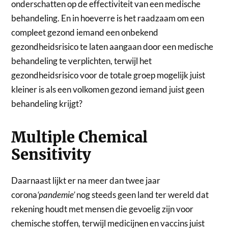
onderschatten op de effectiviteit van een medische
behandeling. En in hoeverre is het raadzaam om een
compleet gezond iemand een onbekend
gezondheidsrisico te laten aangaan door een medische
behandeling te verplichten, terwijl het
gezondheidsrisico voor de totale groep mogelijk juist
kleiner is als een volkomen gezond iemand juist geen
behandeling krijgt?
Multiple Chemical
Sensitivity
Daarnaast lijkt er na meer dan twee jaar
corona
‘pandemie’
nog steeds geen land ter wereld dat
rekening houdt met mensen die gevoelig zijn voor
chemische stoffen, terwijl medicijnen en vaccins juist