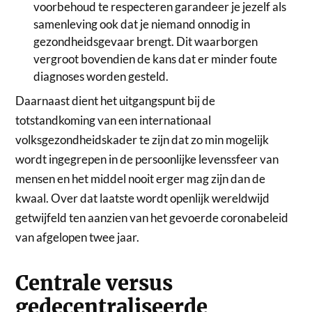
voorbehoud te respecteren garandeer je jezelf als
samenleving ook dat je niemand onnodig in
gezondheidsgevaar brengt. Dit waarborgen
vergroot bovendien de kans dat er minder foute
diagnoses worden gesteld.
Daarnaast dient het uitgangspunt bij de
totstandkoming van een internationaal
volksgezondheidskader te zijn dat zo min mogelijk
wordt ingegrepen in de persoonlijke levenssfeer van
mensen en het middel nooit erger mag zijn dan de
kwaal. Over dat laatste wordt openlijk wereldwijd
getwijfeld ten aanzien van het gevoerde coronabeleid
van afgelopen twee jaar.
Centrale versus
gedecentraliseerde