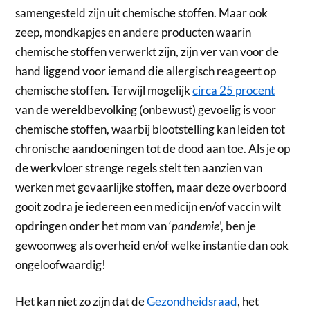
samengesteld zijn uit chemische stoffen. Maar ook
zeep, mondkapjes en andere producten waarin
chemische stoffen verwerkt zijn, zijn ver van voor de
hand liggend voor iemand die allergisch reageert op
chemische stoffen. Terwijl mogelijk
circa 25 procent
van de wereldbevolking (onbewust) gevoelig is voor
chemische stoffen, waarbij blootstelling kan leiden tot
chronische aandoeningen tot de dood aan toe. Als je op
de werkvloer strenge regels stelt ten aanzien van
werken met gevaarlijke stoffen, maar deze overboord
gooit zodra je iedereen een medicijn en/of vaccin wilt
opdringen onder het mom van ‘
pandemie
’, ben je
gewoonweg als overheid en/of welke instantie dan ook
ongeloofwaardig!
Het kan niet zo zijn dat de
Gezondheidsraad
, het