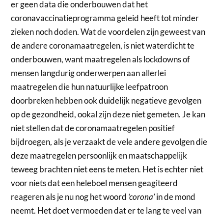
er geen data die onderbouwen dat het
coronavaccinatieprogramma geleid heeft tot minder
zieken noch doden. Wat de voordelen zijn geweest van
de andere coronamaatregelen, is niet waterdicht te
onderbouwen, want maatregelen als lockdowns of
mensen langdurig onderwerpen aan allerlei
maatregelen die hun natuurlijke leefpatroon
doorbreken hebben ook duidelijk negatieve gevolgen
op de gezondheid, ookal zijn deze niet gemeten. Je kan
niet stellen dat de coronamaatregelen positief
bijdroegen, als je verzaakt de vele andere gevolgen die
deze maatregelen persoonlijk en maatschappelijk
teweeg brachten niet eens te meten. Het is echter niet
voor niets dat een heleboel mensen geagiteerd
reageren als je nu nog het woord
‘corona’
in de mond
neemt. Het doet vermoeden dat er te lang te veel van