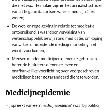
die niet waar te maken zijn en het onrealistisch is er
vanuit te gaan dat artsen van elk medicijn álles
weten;
De wet- en regelgeving in relatie tot medicatie
ontoereikend is waardoor vervalsing van
wetenschappelijk bewijs rond medicatie, omkoping
van artsen, misleidende medicijnmarketing niet
wordt voorkomen;
Mensen minder medicijnen dienen te gebruiken,
beter de bijsluiters dienen te lezen en
onafhankelijke voorlichting over voorgeschreven
medicijnen beter gegarandeerd dient te worden.
Medicijnepidemie
Hij spreekt van een ‘
medicijnepidemie
’ waarbij politici