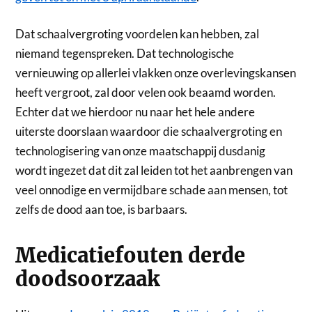
Dat schaalvergroting voordelen kan hebben, zal
niemand tegenspreken. Dat technologische
vernieuwing op allerlei vlakken onze overlevingskansen
heeft vergroot, zal door velen ook beaamd worden.
Echter dat we hierdoor nu naar het hele andere
uiterste doorslaan waardoor die schaalvergroting en
technologisering van onze maatschappij dusdanig
wordt ingezet dat dit zal leiden tot het aanbrengen van
veel onnodige en vermijdbare schade aan mensen, tot
zelfs de dood aan toe, is barbaars.
Medicatiefouten derde
doodsoorzaak