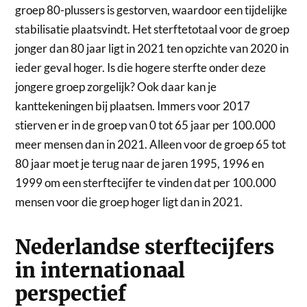
groep 80-plussers is gestorven, waardoor een tijdelijke
stabilisatie plaatsvindt. Het sterftetotaal voor de groep
jonger dan 80 jaar ligt in 2021 ten opzichte van 2020 in
ieder geval hoger. Is die hogere sterfte onder deze
jongere groep zorgelijk? Ook daar kan je
kanttekeningen bij plaatsen. Immers voor 2017
stierven er in de groep van 0 tot 65 jaar per 100.000
meer mensen dan in 2021. Alleen voor de groep 65 tot
80 jaar moet je terug naar de jaren 1995, 1996 en
1999 om een sterftecijfer te vinden dat per 100.000
mensen voor die groep hoger ligt dan in 2021.
Nederlandse sterftecijfers
in internationaal
perspectief