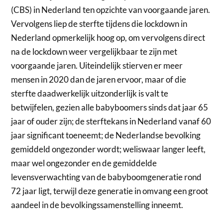
(CBS) in Nederland ten opzichte van voorgaande jaren.
Vervolgens liep de sterfte tijdens die lockdown in
Nederland opmerkelijk hoog op, om vervolgens direct
na de lockdown weer vergelijkbaar te zijn met
voorgaande jaren. Uiteindelijk stierven er meer
mensen in 2020 dan de jaren ervoor, maar of die
sterfte daadwerkelijk uitzonderlijk is valt te
betwijfelen, gezien alle babyboomers sinds dat jaar 65
jaar of ouder zijn; de sterftekans in Nederland vanaf 60
jaar significant toeneemt; de Nederlandse bevolking
gemiddeld ongezonder wordt; weliswaar langer leeft,
maar wel ongezonder en de gemiddelde
levensverwachting van de babyboomgeneratie rond
72 jaar ligt, terwijl deze generatie in omvang een groot
aandeel in de bevolkingssamenstelling inneemt.