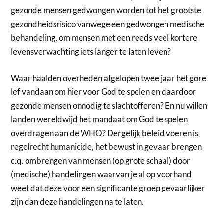
gezonde mensen gedwongen worden tot het grootste
gezondheidsrisico vanwege een gedwongen medische
behandeling, om mensen met een reeds veel kortere
levensverwachting iets langer te laten leven?
Waar haalden overheden afgelopen twee jaar het gore
lef vandaan om hier voor God te spelen en daardoor
gezonde mensen onnodig te slachtofferen? En nu willen
landen wereldwijd het mandaat om God te spelen
overdragen aan de WHO? Dergelijk beleid voeren is
regelrecht humanicide, het bewust in gevaar brengen
c.q. ombrengen van mensen (op grote schaal) door
(medische) handelingen waarvan je al op voorhand
weet dat deze voor een significante groep gevaarlijker
zijn dan deze handelingen na te laten.