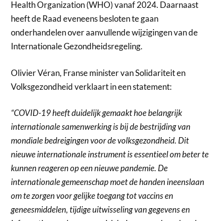
Health Organization (WHO) vanaf 2024. Daarnaast
heeft de Raad eveneens besloten te gaan
onderhandelen over aanvullende wijzigingen van de
Internationale Gezondheidsregeling.
Olivier Véran, Franse minister van Solidariteit en
Volksgezondheid verklaart in een statement:
“COVID-19 heeft duidelijk gemaakt hoe belangrijk
internationale samenwerking is bij de bestrijding van
mondiale bedreigingen voor de volksgezondheid. Dit
nieuwe internationale instrument is essentieel om beter te
kunnen reageren op een nieuwe pandemie. De
internationale gemeenschap moet de handen ineenslaan
om te zorgen voor gelijke toegang tot vaccins en
geneesmiddelen, tijdige uitwisseling van gegevens en