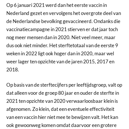
Op 6 januari 2021 werd dan het eerste vaccin in
Nederland gezet en vervolgens het overgrote deel van
de Nederlandse bevolking gevaccineerd. Ondanks die
vaccinatiecampagne in 2021 stierven er dat jaar toch
nog meer mensen dan in 2020. Niet veel meer, maar
dus ook niet minder. Het sterftetotaal van de eerste 9
weken in 2022 ligt ook hoger dan in 2020, maar wel
weer lager ten opzichte van de jaren 2015, 2017 en
2018.
Op basis van de sterftecijfers per leeftijdsgroep, valt op
dat alleen voor de groep 80 jaar en ouder de sterfte in
2021 ten opzichte van 2020 verwaarloosbaar klein is
afgenomen. Zo klein, dat een eventuele effectiviteit
van een vaccin hier niet mee te bewijzen valt. Het kan
ook gewoonweg komen omdat daarvoor een grotere