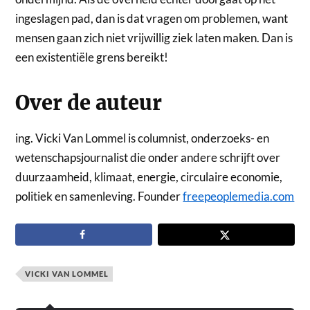
ingeslagen pad, dan is dat vragen om problemen, want
mensen gaan zich niet vrijwillig ziek laten maken. Dan is
een existentiële grens bereikt!
Over de auteur
ing. Vicki Van Lommel is columnist, onderzoeks- en
wetenschapsjournalist die onder andere schrijft over
duurzaamheid, klimaat, energie, circulaire economie,
politiek en samenleving. Founder
freepeoplemedia.com
VICKI VAN LOMMEL