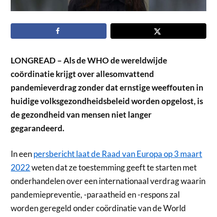
LONGREAD – Als de WHO de wereldwijde
coördinatie krijgt over allesomvattend
pandemieverdrag zonder dat ernstige weeffouten in
huidige volksgezondheidsbeleid worden opgelost, is
de gezondheid van mensen niet langer
gegarandeerd.
In een
persbericht laat de Raad van Europa op 3 maart
2022
weten dat ze toestemming geeft te starten met
onderhandelen over een internationaal verdrag waarin
pandemiepreventie, -paraatheid en -respons zal
worden geregeld onder coördinatie van de World