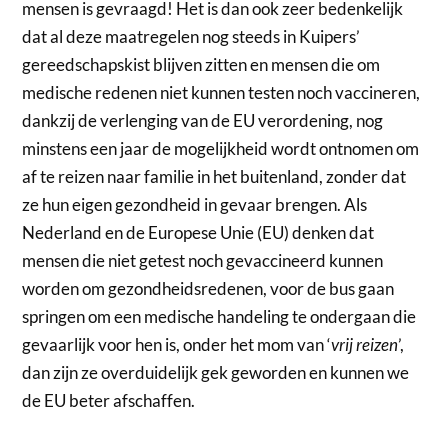
mensen is gevraagd! Het is dan ook zeer bedenkelijk
dat al deze maatregelen nog steeds in Kuipers’
gereedschapskist blijven zitten en mensen die om
medische redenen niet kunnen testen noch vaccineren,
dankzij de verlenging van de EU verordening, nog
minstens een jaar de mogelijkheid wordt ontnomen om
af te reizen naar familie in het buitenland, zonder dat
ze hun eigen gezondheid in gevaar brengen. Als
Nederland en de Europese Unie (EU) denken dat
mensen die niet getest noch gevaccineerd kunnen
worden om gezondheidsredenen, voor de bus gaan
springen om een medische handeling te ondergaan die
gevaarlijk voor hen is, onder het mom van ‘
vrij reizen
’,
dan zijn ze overduidelijk gek geworden en kunnen we
de EU beter afschaffen.