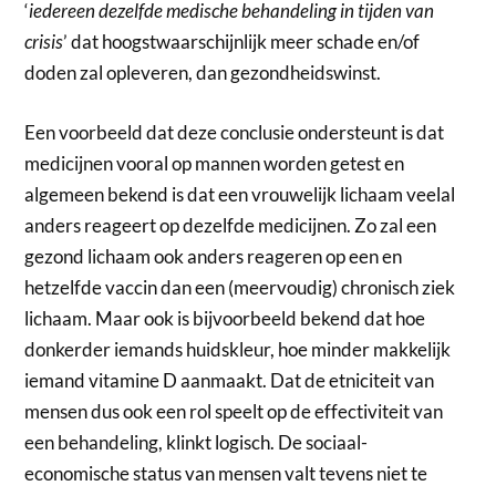
‘
iedereen dezelfde medische behandeling in tijden van
crisis
’ dat hoogstwaarschijnlijk meer schade en/of
doden zal opleveren, dan gezondheidswinst.
Een voorbeeld dat deze conclusie ondersteunt is dat
medicijnen vooral op mannen worden getest en
algemeen bekend is dat een vrouwelijk lichaam veelal
anders reageert op dezelfde medicijnen. Zo zal een
gezond lichaam ook anders reageren op een en
hetzelfde vaccin dan een (meervoudig) chronisch ziek
lichaam. Maar ook is bijvoorbeeld bekend dat hoe
donkerder iemands huidskleur, hoe minder makkelijk
iemand vitamine D aanmaakt. Dat de etniciteit van
mensen dus ook een rol speelt op de effectiviteit van
een behandeling, klinkt logisch. De sociaal-
economische status van mensen valt tevens niet te