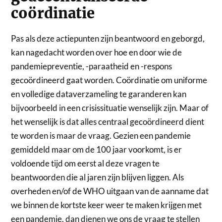
coördinatie
Pas als deze actiepunten zijn beantwoord en geborgd,
kan nagedacht worden over hoe en door wie de
pandemiepreventie, -paraatheid en -respons
gecoördineerd gaat worden. Coördinatie om uniforme
en volledige dataverzameling te garanderen kan
bijvoorbeeld in een crisissituatie wenselijk zijn. Maar of
het wenselijk is dat alles centraal gecoördineerd dient
te worden is maar de vraag. Gezien een pandemie
gemiddeld maar om de 100 jaar voorkomt, is er
voldoende tijd om eerst al deze vragen te
beantwoorden die al jaren zijn blijven liggen. Als
overheden en/of de WHO uitgaan van de aanname dat
we binnen de kortste keer weer te maken krijgen met
een pandemie, dan dienen we ons de vraag te stellen