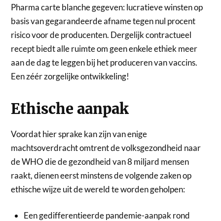
Pharma carte blanche gegeven: lucratieve winsten op
basis van gegarandeerde afname tegen nul procent
risico voor de producenten. Dergelijk contractueel
recept biedt alle ruimte om geen enkele ethiek meer
aan de dag te leggen bij het produceren van vaccins.
Een zéér zorgelijke ontwikkeling!
Ethische aanpak
Voordat hier sprake kan zijn van enige
machtsoverdracht omtrent de volksgezondheid naar
de WHO die de gezondheid van 8 miljard mensen
raakt, dienen eerst minstens de volgende zaken op
ethische wijze uit de wereld te worden geholpen:
Een gedifferentieerde pandemie-aanpak rond