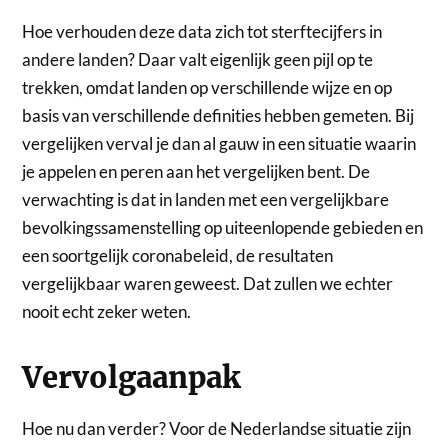
Hoe verhouden deze data zich tot sterftecijfers in
andere landen? Daar valt eigenlijk geen pijl op te
trekken, omdat landen op verschillende wijze en op
basis van verschillende definities hebben gemeten. Bij
vergelijken verval je dan al gauw in een situatie waarin
je appelen en peren aan het vergelijken bent. De
verwachting is dat in landen met een vergelijkbare
bevolkingssamenstelling op uiteenlopende gebieden en
een soortgelijk coronabeleid, de resultaten
vergelijkbaar waren geweest. Dat zullen we echter
nooit echt zeker weten.
Vervolgaanpak
Hoe nu dan verder? Voor de Nederlandse situatie zijn