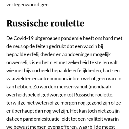
vertegenwoordigen.
Russische roulette
De Covid-19 uitgeroepen pandemie heeft ons hard met
de neus op de feiten gedrukt dat een vaccin bij
bepaalde erfelijkheden en aandoeningen mogelijk
onwenselijk is en het niet met zekerheid te stellen valt
wie met bijvoorbeeld bepaalde erfelijkheden, hart- en
vaatziekten en auto-immuunziekten wel of geen vaccin
kan hebben. Zo worden mensen vanuit (mondiaal)
overheidsbeleid gedwongen tot Russische roulette,
terwijl ze niet weten of ze morgen nog gezond zijn of ze
er überhaupt dan nog wel zijn. Het kan toch niet zo zijn
dat een pandemiesituatie leidt tot een realiteit waarin
we bewust mensenlevens offeren, waarbij de meest