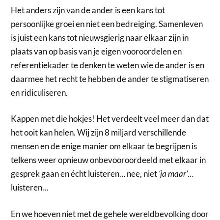
Het anders zijn van de ander is een kans tot
persoonlijke groei en niet een bedreiging. Samenleven
is juist een kans tot nieuwsgierig naar elkaar zijn in
plaats van op basis van je eigen vooroordelen en
referentiekader te denken te weten wie de ander is en
daarmee het recht te hebben de ander te stigmatiseren
en ridiculiseren.
Kappen met die hokjes! Het verdeelt veel meer dan dat
het ooit kan helen. Wij zijn 8 miljard verschillende
mensen en de enige manier om elkaar te begrijpen is
telkens weer opnieuw onbevooroordeeld met elkaar in
gesprek gaan en écht luisteren… nee, niet
‘ja maar’
…
luisteren…
En we hoeven niet met de gehele wereldbevolking door