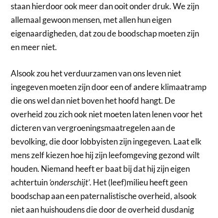
staan hierdoor ook meer dan ooit onder druk. We zijn
allemaal gewoon mensen, met allen hun eigen
eigenaardigheden, dat zou de boodschap moeten zijn
en meer niet.
Alsook zou het verduurzamen van ons leven niet
ingegeven moeten zijn door een of andere klimaatramp
die ons wel dan niet boven het hoofd hangt. De
overheid zou zich ook niet moeten laten lenen voor het
dicteren van vergroeningsmaatregelen aan de
bevolking, die door lobbyisten zijn ingegeven. Laat elk
mens zelf kiezen hoe hij zijn leefomgeving gezond wilt
houden. Niemand heeft er baat bij dat hij zijn eigen
achtertuin
‘onderschijt’
. Het (leef)milieu heeft geen
boodschap aan een paternalistische overheid, alsook
niet aan huishoudens die door de overheid dusdanig