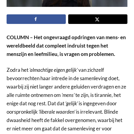
COLUMN – Het ongevraagd opdringen van mens- en
wereldbeeld dat compleet indruist tegen het
menszijn en leefmilieu, is vragen om problemen.
Zodra het
‘almachtige eigen gelijk’
van zichzelf
bevoorrechten haar intrede in de samenleving doet,
waarbij zij niet langer andere geluiden verdragen en ze
alle ruimte ontnemen om
‘mens’
te zijn, is tirannie, het
enige dat nog rest. Dat dat
‘gelijk’
is ingegeven door
oorspronkelijk
‘liberale waarden’
is irrelevant. Blinde
dwaasheid heeft de fakkel overgenomen, waarbij het
er niet meer om gaat dat de samenleving er voor