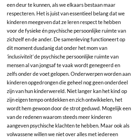
een deur te kunnen, als we elkaars bestaan maar
respecteren. Het is juist van essentieel belang dat we
kinderen meegeven dat ze leren respect te hebben
voor de fysieke én psychische persoonlijke ruimte van
zichzelf en de ander. De samenleving functioneert op
dit moment dusdanig dat onder het mom van
‘inclusiviteit’
de psychische persoonlijke ruimte van
mensen al van jongsaf te vaak wordt genegeerd en
zelfs onder de voet gelopen. Onderwerpen worden aan
kinderen opgedrongen die geheel nog geen onderdeel
zijn van hun kinderwereld. Niet langer kan het kind op
zijn eigen tempo ontdekken en zich ontwikkelen, het
wordt hem gewoon door de strot geduwd. Mogelijk een
van de redenen waarom steeds meer kinderen
aangeven psychische klachten te hebben. Maar ook als
volwassene willen we niet over alles met iedereen