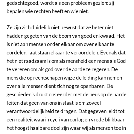
gedachtegoed, wordt als een probleem gezien: zij
bepalen wie rechten heeft en wie niet.
Ze zijn zich duidelijk niet bewust dat ze beter niet
hadden gegeten van de boom van goed en kwaad. Het
is niet aan mensen onder elkaar om over elkaar te
oordelen, laat staan elkaar te veroordelen. Evenals dat
het niet raadzaam is om als mensheid een mens als God
te vereren om als god over de aarde te regeren. De
mens die op rechtschapen wijze de leiding kan nemen
over alle mensen dient zich nog te openbaren. De
geschiedenis drukt ons eerder met de neus op de harde
feiten dat geen van ons in staat is om zoveel
verantwoordelijkheid te dragen. Dat gegeven leidt tot
een realiteit waarin cycli van oorlog en vrede blijkbaar
het hoogst haalbare doel zijn waar wij als mensen toe in