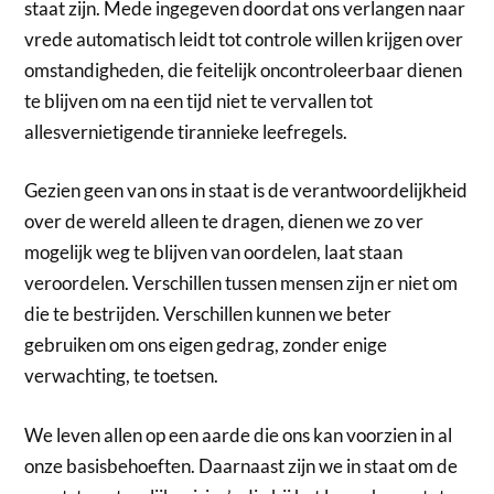
staat zijn. Mede ingegeven doordat ons verlangen naar
vrede automatisch leidt tot controle willen krijgen over
omstandigheden, die feitelijk oncontroleerbaar dienen
te blijven om na een tijd niet te vervallen tot
allesvernietigende tirannieke leefregels.
Gezien geen van ons in staat is de verantwoordelijkheid
over de wereld alleen te dragen, dienen we zo ver
mogelijk weg te blijven van oordelen, laat staan
veroordelen. Verschillen tussen mensen zijn er niet om
die te bestrijden. Verschillen kunnen we beter
gebruiken om ons eigen gedrag, zonder enige
verwachting, te toetsen.
We leven allen op een aarde die ons kan voorzien in al
onze basisbehoeften. Daarnaast zijn we in staat om de