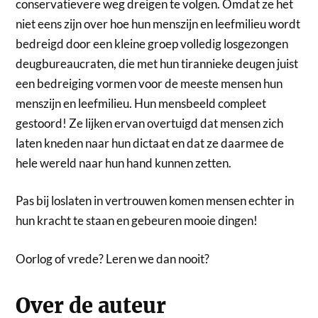
conservatievere weg dreigen te volgen. Omdat ze het
niet eens zijn over hoe hun menszijn en leefmilieu wordt
bedreigd door een kleine groep volledig losgezongen
deugbureaucraten, die met hun tirannieke deugen juist
een bedreiging vormen voor de meeste mensen hun
menszijn en leefmilieu. Hun mensbeeld compleet
gestoord! Ze lijken ervan overtuigd dat mensen zich
laten kneden naar hun dictaat en dat ze daarmee de
hele wereld naar hun hand kunnen zetten.
Pas bij loslaten in vertrouwen komen mensen echter in
hun kracht te staan en gebeuren mooie dingen!
Oorlog of vrede? Leren we dan nooit?
Over de auteur