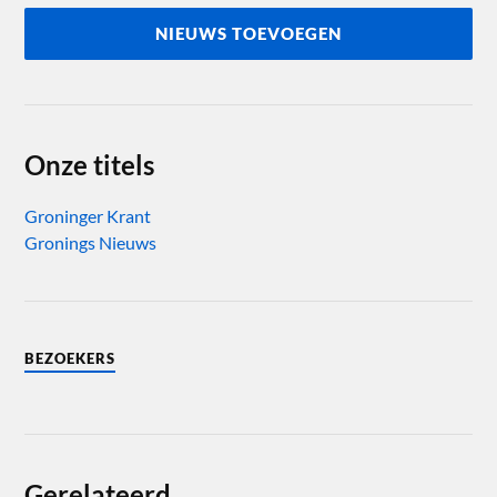
NIEUWS TOEVOEGEN
Onze titels
Groninger Krant
Gronings Nieuws
BEZOEKERS
Gerelateerd