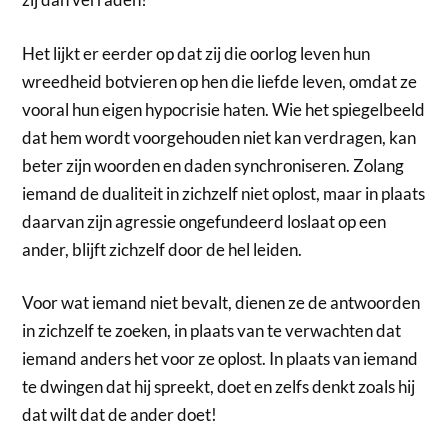
Het lijkt er eerder op dat zij die oorlog leven hun
wreedheid botvieren op hen die liefde leven, omdat ze
vooral hun eigen hypocrisie haten. Wie het spiegelbeeld
dat hem wordt voorgehouden niet kan verdragen, kan
beter zijn woorden en daden synchroniseren. Zolang
iemand de dualiteit in zichzelf niet oplost, maar in plaats
daarvan zijn agressie ongefundeerd loslaat op een
ander, blijft zichzelf door de hel leiden.
Voor wat iemand niet bevalt, dienen ze de antwoorden
in zichzelf te zoeken, in plaats van te verwachten dat
iemand anders het voor ze oplost. In plaats van iemand
te dwingen dat hij spreekt, doet en zelfs denkt zoals hij
dat wilt dat de ander doet!