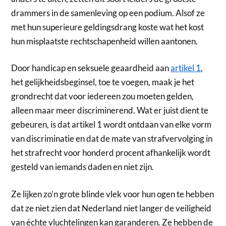
drammers in de samenleving op een podium. Alsof ze
met hun superieure geldingsdrang koste wat het kost
hun misplaatste rechtschapenheid willen aantonen.
Door handicap en seksuele geaardheid aan
artikel 1
,
het gelijkheidsbeginsel, toe te voegen, maak je het
grondrecht dat voor iedereen zou moeten gelden,
alleen maar meer discriminerend. Wat er juist dient te
gebeuren, is dat artikel 1 wordt ontdaan van elke vorm
van discriminatie en dat de mate van strafvervolging in
het strafrecht voor honderd procent afhankelijk wordt
gesteld van iemands daden en niet zijn.
Ze lijken zo’n grote blinde vlek voor hun ogen te hebben
dat ze niet zien dat Nederland niet langer de veiligheid
van échte vluchtelingen kan garanderen. Ze hebben de