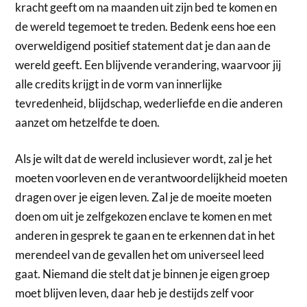
kracht geeft om na maanden uit zijn bed te komen en
de wereld tegemoet te treden. Bedenk eens hoe een
overweldigend positief statement dat je dan aan de
wereld geeft. Een blijvende verandering, waarvoor jij
alle credits krijgt in de vorm van innerlijke
tevredenheid, blijdschap, wederliefde en die anderen
aanzet om hetzelfde te doen.
Als je wilt dat de wereld inclusiever wordt, zal je het
moeten voorleven en de verantwoordelijkheid moeten
dragen over je eigen leven. Zal je de moeite moeten
doen om uit je zelfgekozen enclave te komen en met
anderen in gesprek te gaan en te erkennen dat in het
merendeel van de gevallen het om universeel leed
gaat. Niemand die stelt dat je binnen je eigen groep
moet blijven leven, daar heb je destijds zelf voor