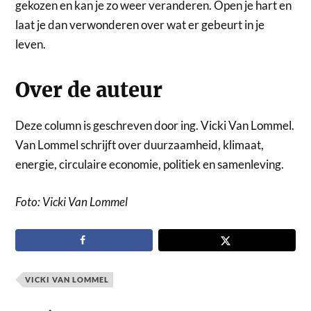
gekozen en kan je zo weer veranderen. Open je hart en
laat je dan verwonderen over wat er gebeurt in je
leven.
Over de auteur
Deze column is geschreven door ing. Vicki Van Lommel.
Van Lommel schrijft over duurzaamheid, klimaat,
energie, circulaire economie, politiek en samenleving.
Foto: Vicki Van Lommel
VICKI VAN LOMMEL