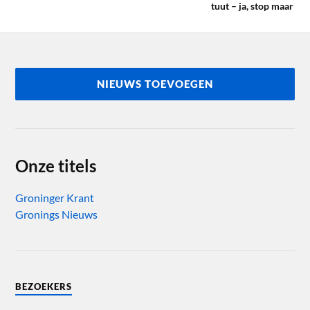
tuut – ja, stop maar
NIEUWS TOEVOEGEN
Onze titels
Groninger Krant
Gronings Nieuws
BEZOEKERS